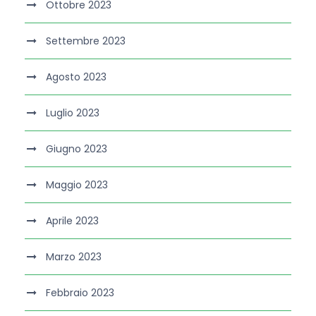
Ottobre 2023
Settembre 2023
Agosto 2023
Luglio 2023
Giugno 2023
Maggio 2023
Aprile 2023
Marzo 2023
Febbraio 2023