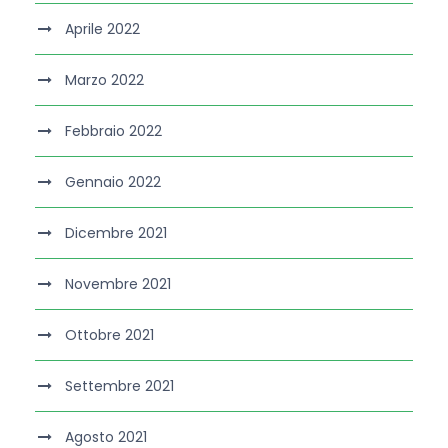
Aprile 2022
Marzo 2022
Febbraio 2022
Gennaio 2022
Dicembre 2021
Novembre 2021
Ottobre 2021
Settembre 2021
Agosto 2021