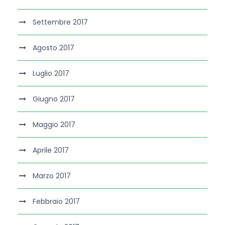
Settembre 2017
Agosto 2017
Luglio 2017
Giugno 2017
Maggio 2017
Aprile 2017
Marzo 2017
Febbraio 2017