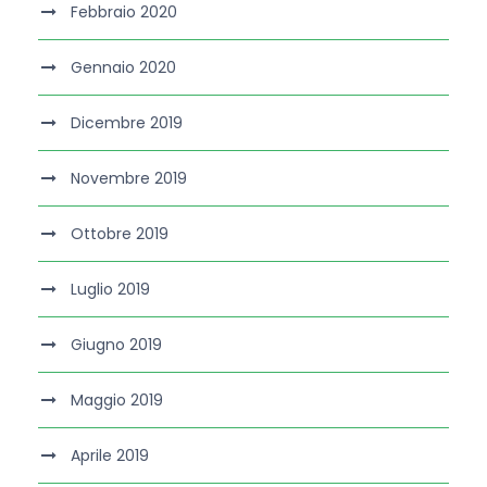
Febbraio 2020
Gennaio 2020
Dicembre 2019
Novembre 2019
Ottobre 2019
Luglio 2019
Giugno 2019
Maggio 2019
Aprile 2019