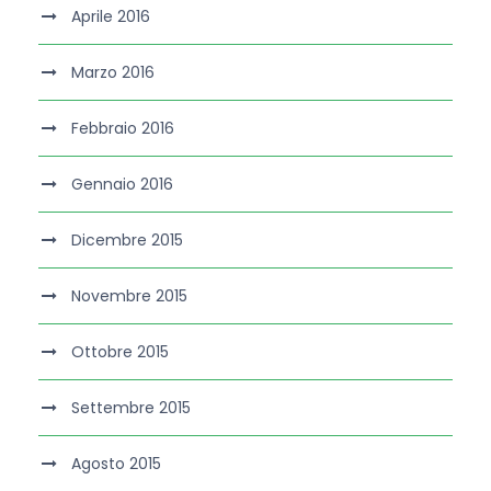
Aprile 2016
Marzo 2016
Febbraio 2016
Gennaio 2016
Dicembre 2015
Novembre 2015
Ottobre 2015
Settembre 2015
Agosto 2015