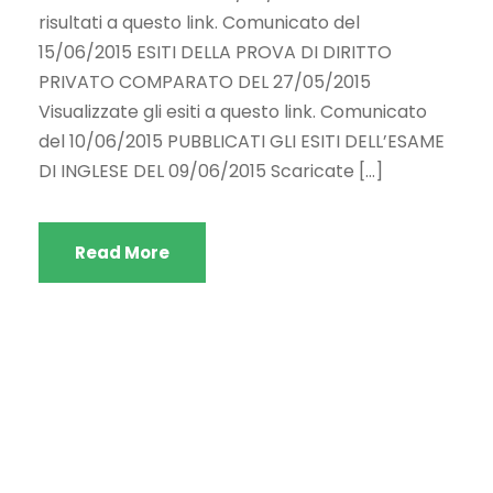
risultati a questo link. Comunicato del
15/06/2015 ESITI DELLA PROVA DI DIRITTO
PRIVATO COMPARATO DEL 27/05/2015
Visualizzate gli esiti a questo link. Comunicato
del 10/06/2015 PUBBLICATI GLI ESITI DELL’ESAME
DI INGLESE DEL 09/06/2015 Scaricate […]
Read More