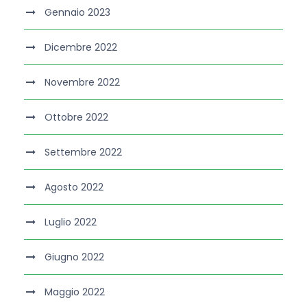
Gennaio 2023
Dicembre 2022
Novembre 2022
Ottobre 2022
Settembre 2022
Agosto 2022
Luglio 2022
Giugno 2022
Maggio 2022