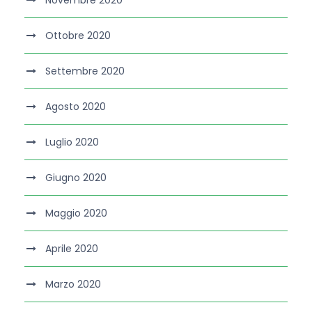
Novembre 2020
Ottobre 2020
Settembre 2020
Agosto 2020
Luglio 2020
Giugno 2020
Maggio 2020
Aprile 2020
Marzo 2020