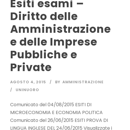
Esiti esami –
Diritto delle
Amministrazione
e delle Imprese
Pubbliche e
Private
AGOSTO 4, 2015
BY
AMMINISTRAZIONE
UNINUORO
Comunicato del 04/08/2015 ESITI DI
MICROECONOMIA E ECONOMIA POLITICA
Comunicato del 26/06/2015 ESITI PROVA DI
LINGUA INGLESE DEL 24/06/2015 Visualizzate i