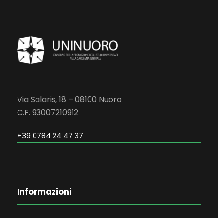
Via Salaris, 18 – 08100 Nuoro
C.F. 93007210912
+39 0784 24 47 37
Informazioni