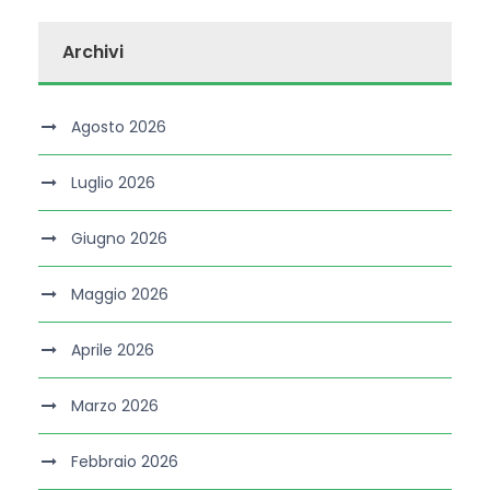
Archivi
Agosto 2026
Luglio 2026
Giugno 2026
Maggio 2026
Aprile 2026
Marzo 2026
Febbraio 2026