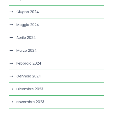
Giugno 2024
Maggio 2024
Aprile 2024
Marzo 2024
Febbraio 2024
Gennaio 2024
Dicembre 2023
Novembre 2023