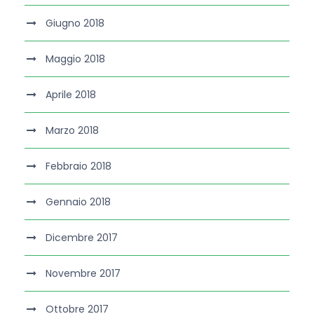
Giugno 2018
Maggio 2018
Aprile 2018
Marzo 2018
Febbraio 2018
Gennaio 2018
Dicembre 2017
Novembre 2017
Ottobre 2017