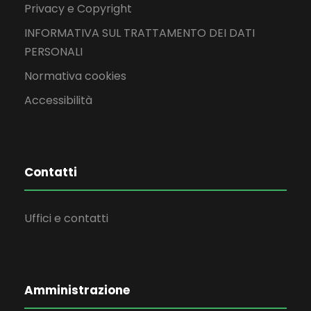
Privacy e Copyright
INFORMATIVA SUL TRATTAMENTO DEI DATI
PERSONALI
Normativa cookies
Accessibilità
Contatti
Uffici e contatti
Amministrazione