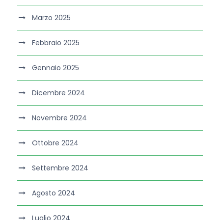
Marzo 2025
Febbraio 2025
Gennaio 2025
Dicembre 2024
Novembre 2024
Ottobre 2024
Settembre 2024
Agosto 2024
Luglio 2024