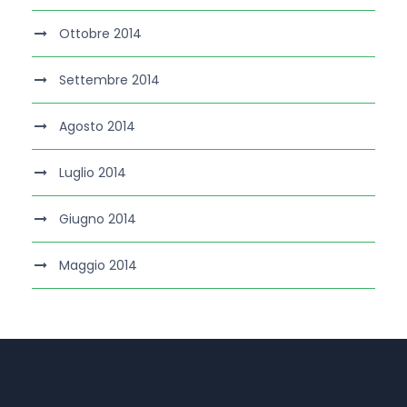
Ottobre 2014
Settembre 2014
Agosto 2014
Luglio 2014
Giugno 2014
Maggio 2014