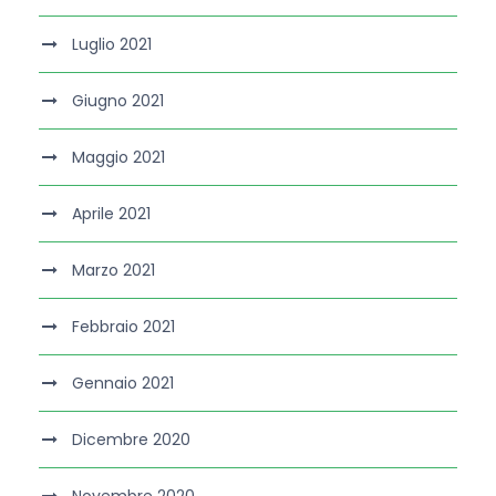
Luglio 2021
Giugno 2021
Maggio 2021
Aprile 2021
Marzo 2021
Febbraio 2021
Gennaio 2021
Dicembre 2020