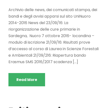
Archivio delle news, dei comunicati stampa, dei
bandi e degli avvisi apparsi sul sito UniNuoro
2014-2016 News del 23/09/16: La
riorganizzazione delle cure primarie in
Sardegna, Nuoro 7 ottobre 2016- locandina –
modulo di iscrizione 21/09/16: Risultati prove
d’accesso al corso di Laurea in Scienze Forestali
e Ambientali 21/09/216: Riapertura bando
Erasmus SMS 2016/2017 scadenza […]
Read More