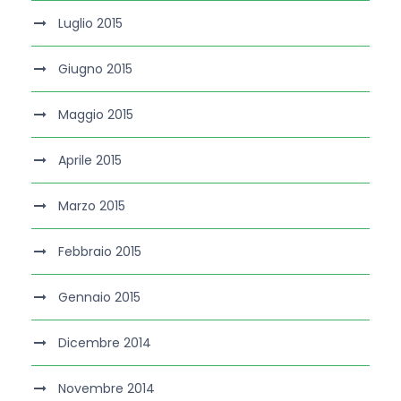
Luglio 2015
Giugno 2015
Maggio 2015
Aprile 2015
Marzo 2015
Febbraio 2015
Gennaio 2015
Dicembre 2014
Novembre 2014