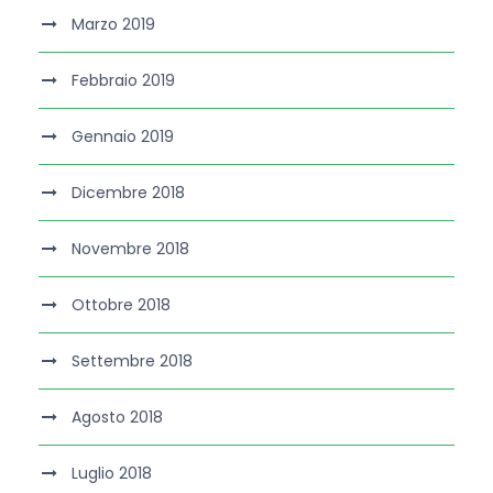
Marzo 2019
Febbraio 2019
Gennaio 2019
Dicembre 2018
Novembre 2018
Ottobre 2018
Settembre 2018
Agosto 2018
Luglio 2018