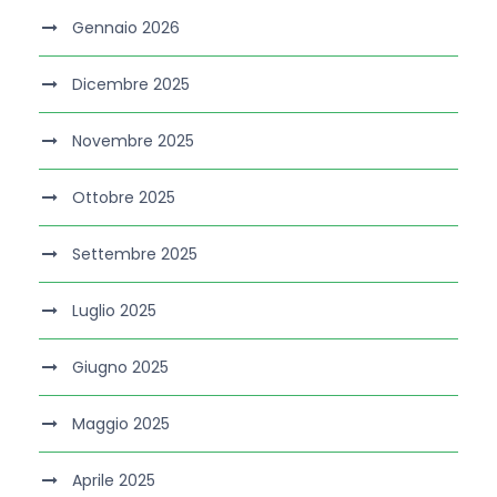
Gennaio 2026
Dicembre 2025
Novembre 2025
Ottobre 2025
Settembre 2025
Luglio 2025
Giugno 2025
Maggio 2025
Aprile 2025