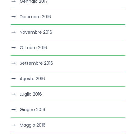
Gennaio 2017
Dicembre 2016
Novembre 2016
Ottobre 2016
Settembre 2016
Agosto 2016
Luglio 2016
Giugno 2016
Maggio 2016