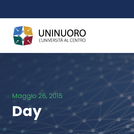
Maggio 26, 2015
Day