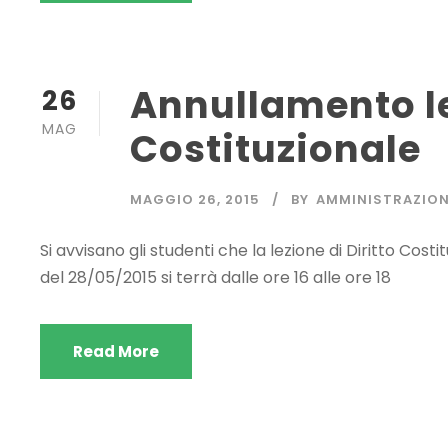
Annullamento le
26
MAG
Costituzionale
MAGGIO 26, 2015
BY
AMMINISTRAZIO
Si avvisano gli studenti che la lezione di Diritto Cos
del 28/05/2015 si terrà dalle ore 16 alle ore 18
Read More