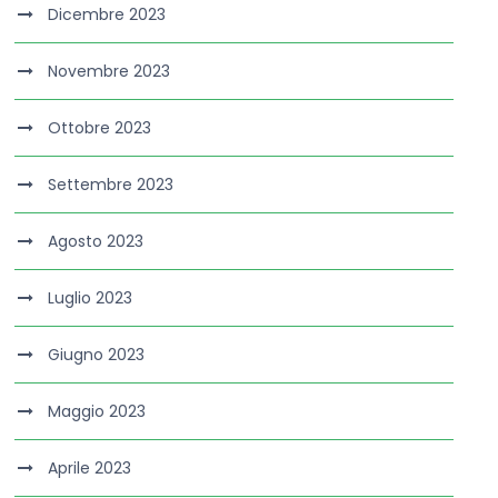
Dicembre 2023
Novembre 2023
Ottobre 2023
Settembre 2023
Agosto 2023
Luglio 2023
Giugno 2023
Maggio 2023
Aprile 2023