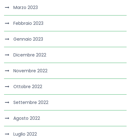
Marzo 2023
Febbraio 2023
Gennaio 2023
Dicembre 2022
Novembre 2022
Ottobre 2022
Settembre 2022
Agosto 2022
Luglio 2022