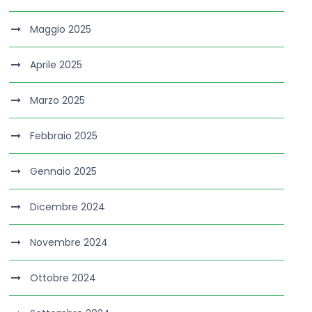
Maggio 2025
Aprile 2025
Marzo 2025
Febbraio 2025
Gennaio 2025
Dicembre 2024
Novembre 2024
Ottobre 2024