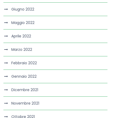
Giugno 2022
Maggio 2022
Aprile 2022
Marzo 2022
Febbraio 2022
Gennaio 2022
Dicembre 2021
Novembre 2021
Ottobre 2021