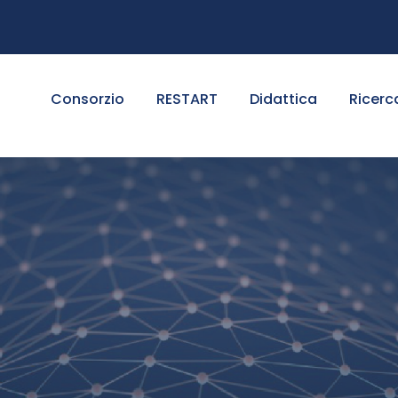
Consorzio
RESTART
Didattica
Ricerc