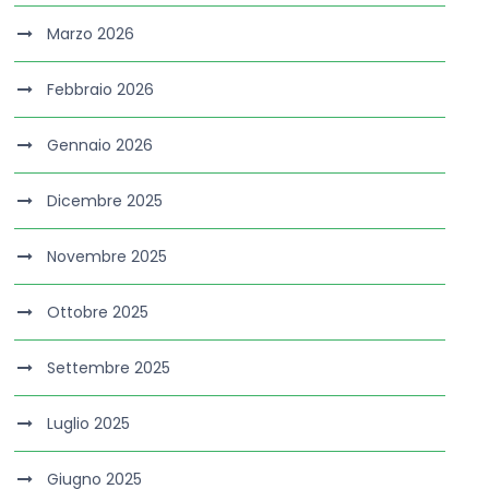
Marzo 2026
Febbraio 2026
Gennaio 2026
Dicembre 2025
Novembre 2025
Ottobre 2025
Settembre 2025
Luglio 2025
Giugno 2025