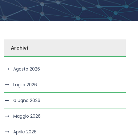
Archivi
Agosto 2026
Luglio 2026
Giugno 2026
Maggio 2026
Aprile 2026