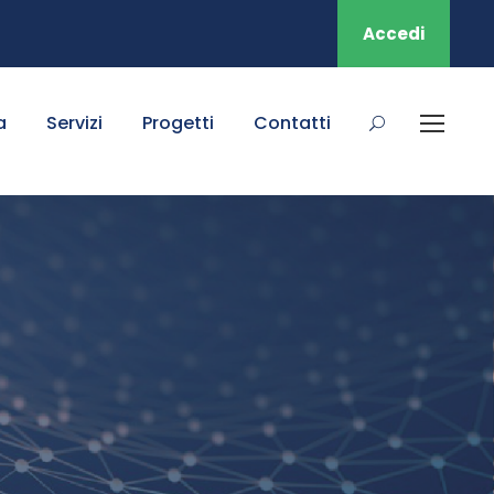
Accedi
a
Servizi
Progetti
Contatti