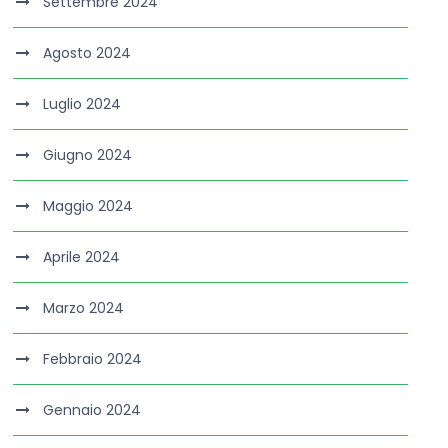
Settembre 2024
Agosto 2024
Luglio 2024
Giugno 2024
Maggio 2024
Aprile 2024
Marzo 2024
Febbraio 2024
Gennaio 2024