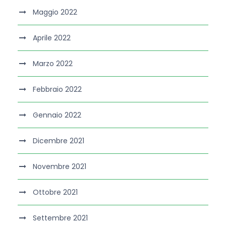
Maggio 2022
Aprile 2022
Marzo 2022
Febbraio 2022
Gennaio 2022
Dicembre 2021
Novembre 2021
Ottobre 2021
Settembre 2021