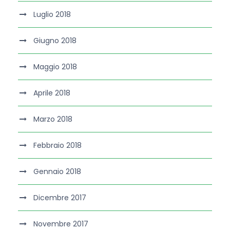
Luglio 2018
Giugno 2018
Maggio 2018
Aprile 2018
Marzo 2018
Febbraio 2018
Gennaio 2018
Dicembre 2017
Novembre 2017