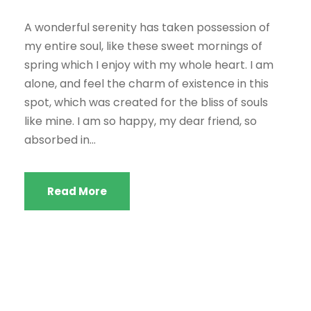
A wonderful serenity has taken possession of
my entire soul, like these sweet mornings of
spring which I enjoy with my whole heart. I am
alone, and feel the charm of existence in this
spot, which was created for the bliss of souls
like mine. I am so happy, my dear friend, so
absorbed in...
Read More