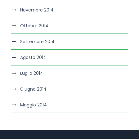
Novembre 2014
Ottobre 2014
Settembre 2014
Agosto 2014
Luglio 2014
Giugno 2014
Maggio 2014