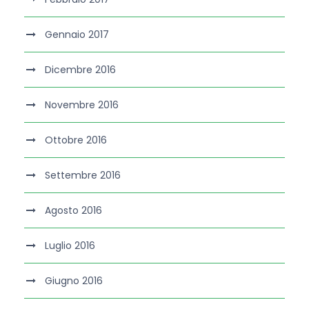
Gennaio 2017
Dicembre 2016
Novembre 2016
Ottobre 2016
Settembre 2016
Agosto 2016
Luglio 2016
Giugno 2016