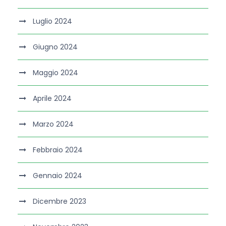
Luglio 2024
Giugno 2024
Maggio 2024
Aprile 2024
Marzo 2024
Febbraio 2024
Gennaio 2024
Dicembre 2023