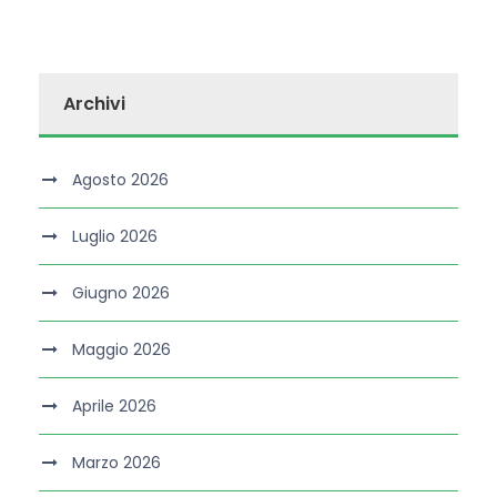
Archivi
Agosto 2026
Luglio 2026
Giugno 2026
Maggio 2026
Aprile 2026
Marzo 2026