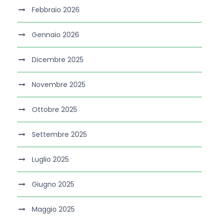
Febbraio 2026
Gennaio 2026
Dicembre 2025
Novembre 2025
Ottobre 2025
Settembre 2025
Luglio 2025
Giugno 2025
Maggio 2025