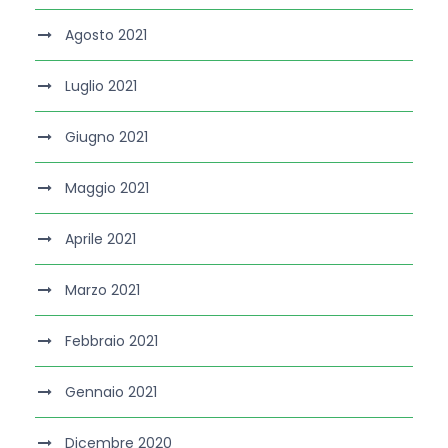
Agosto 2021
Luglio 2021
Giugno 2021
Maggio 2021
Aprile 2021
Marzo 2021
Febbraio 2021
Gennaio 2021
Dicembre 2020