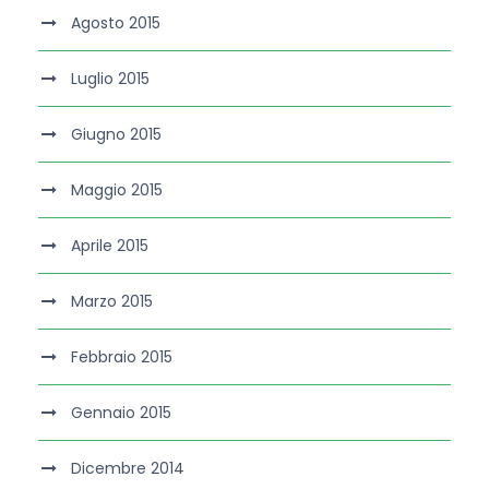
Agosto 2015
Luglio 2015
Giugno 2015
Maggio 2015
Aprile 2015
Marzo 2015
Febbraio 2015
Gennaio 2015
Dicembre 2014