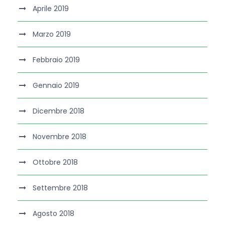
Aprile 2019
Marzo 2019
Febbraio 2019
Gennaio 2019
Dicembre 2018
Novembre 2018
Ottobre 2018
Settembre 2018
Agosto 2018