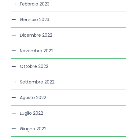
Febbraio 2023
Gennaio 2023
Dicembre 2022
Novembre 2022
Ottobre 2022
Settembre 2022
Agosto 2022
Luglio 2022
Giugno 2022