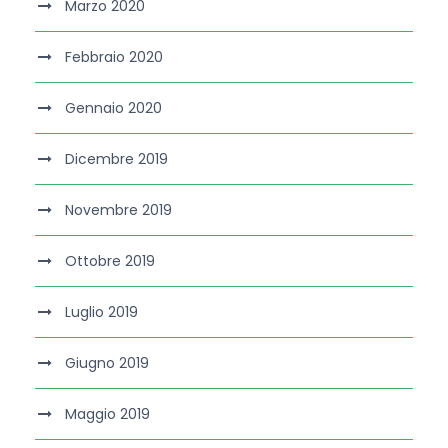
Marzo 2020
Febbraio 2020
Gennaio 2020
Dicembre 2019
Novembre 2019
Ottobre 2019
Luglio 2019
Giugno 2019
Maggio 2019