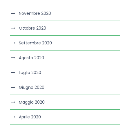
Novembre 2020
Ottobre 2020
Settembre 2020
Agosto 2020
Luglio 2020
Giugno 2020
Maggio 2020
Aprile 2020