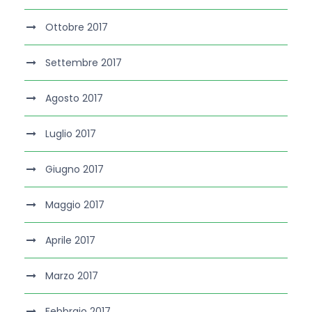
Ottobre 2017
Settembre 2017
Agosto 2017
Luglio 2017
Giugno 2017
Maggio 2017
Aprile 2017
Marzo 2017
Febbraio 2017