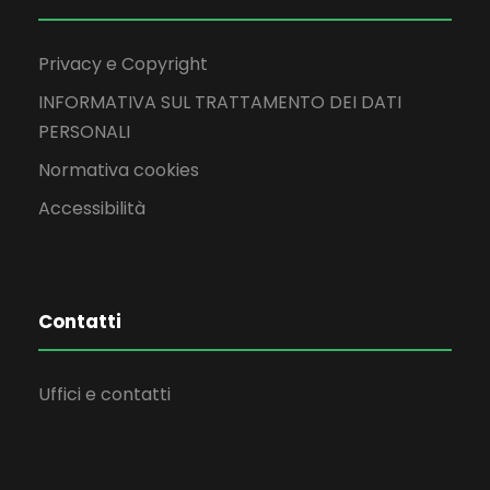
Privacy e Copyright
INFORMATIVA SUL TRATTAMENTO DEI DATI
PERSONALI
Normativa cookies
Accessibilità
Contatti
Uffici e contatti