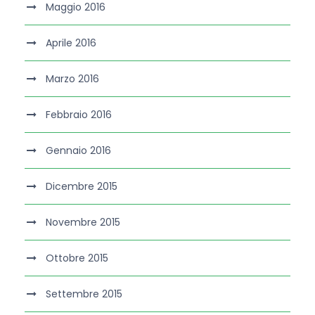
Maggio 2016
Aprile 2016
Marzo 2016
Febbraio 2016
Gennaio 2016
Dicembre 2015
Novembre 2015
Ottobre 2015
Settembre 2015