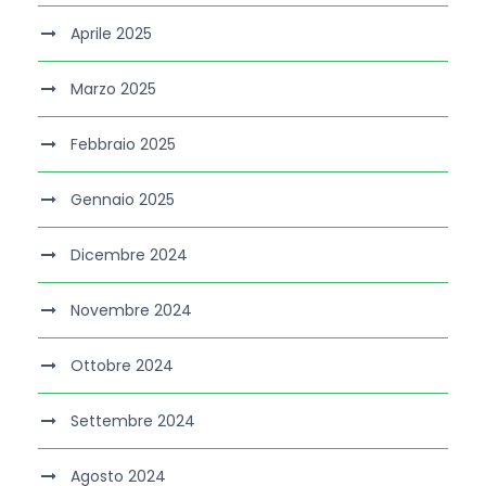
Aprile 2025
Marzo 2025
Febbraio 2025
Gennaio 2025
Dicembre 2024
Novembre 2024
Ottobre 2024
Settembre 2024
Agosto 2024