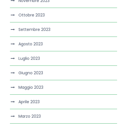
Novembre 2023
Ottobre 2023
Settembre 2023
Agosto 2023
Luglio 2023
Giugno 2023
Maggio 2023
Aprile 2023
Marzo 2023