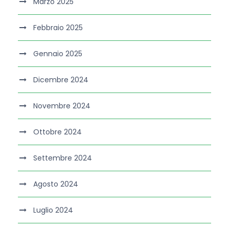
Marzo 2025
Febbraio 2025
Gennaio 2025
Dicembre 2024
Novembre 2024
Ottobre 2024
Settembre 2024
Agosto 2024
Luglio 2024