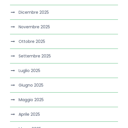
Dicembre 2025
Novembre 2025
Ottobre 2025
Settembre 2025
Luglio 2025
Giugno 2025
Maggio 2025
Aprile 2025