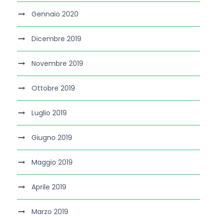
Gennaio 2020
Dicembre 2019
Novembre 2019
Ottobre 2019
Luglio 2019
Giugno 2019
Maggio 2019
Aprile 2019
Marzo 2019