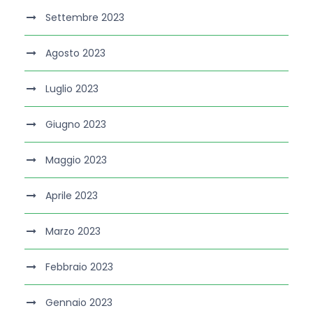
Settembre 2023
Agosto 2023
Luglio 2023
Giugno 2023
Maggio 2023
Aprile 2023
Marzo 2023
Febbraio 2023
Gennaio 2023