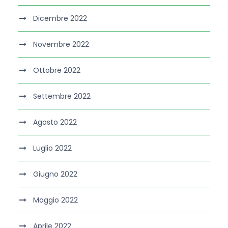
Dicembre 2022
Novembre 2022
Ottobre 2022
Settembre 2022
Agosto 2022
Luglio 2022
Giugno 2022
Maggio 2022
Aprile 2022