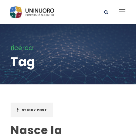
ricerca
Tag
STICKY POST
Nasce la