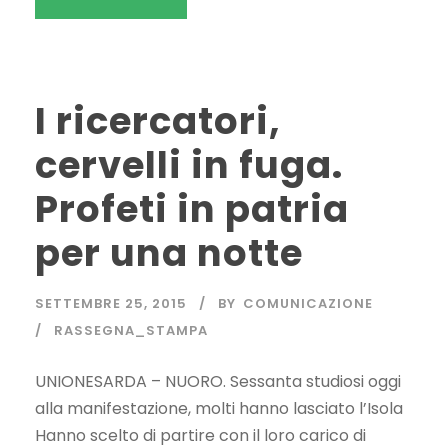
I ricercatori,
cervelli in fuga.
Profeti in patria
per una notte
SETTEMBRE 25, 2015
BY
COMUNICAZIONE
RASSEGNA_STAMPA
UNIONESARDA – NUORO. Sessanta studiosi oggi
alla manifestazione, molti hanno lasciato l’Isola
Hanno scelto di partire con il loro carico di