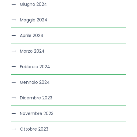
Giugno 2024
Maggio 2024
Aprile 2024
Marzo 2024
Febbraio 2024
Gennaio 2024
Dicembre 2023
Novembre 2023
Ottobre 2023