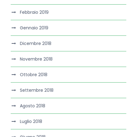
Febbraio 2019
Gennaio 2019
Dicembre 2018
Novembre 2018
Ottobre 2018
Settembre 2018
Agosto 2018
Luglio 2018