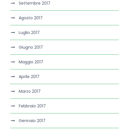
Settembre 2017
Agosto 2017
Luglio 2017
Giugno 2017
Maggio 2017
Aprile 2017
Marzo 2017
Febbraio 2017
Gennaio 2017