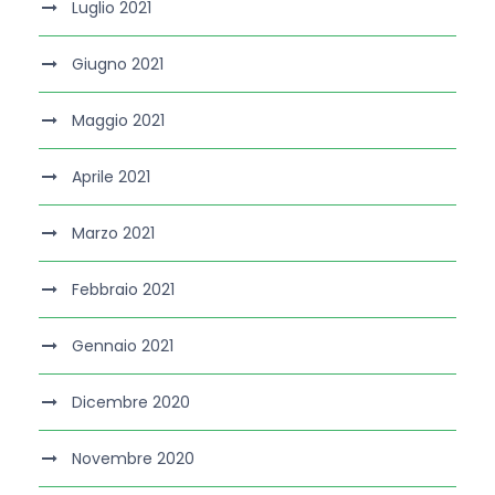
Luglio 2021
Giugno 2021
Maggio 2021
Aprile 2021
Marzo 2021
Febbraio 2021
Gennaio 2021
Dicembre 2020
Novembre 2020