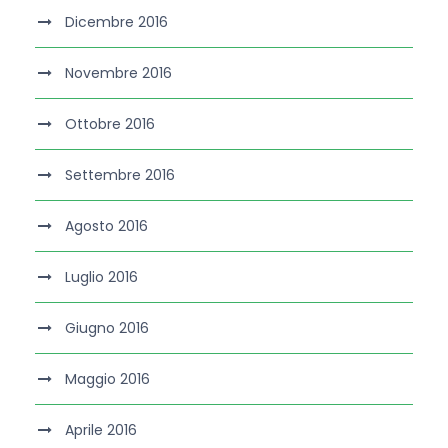
Dicembre 2016
Novembre 2016
Ottobre 2016
Settembre 2016
Agosto 2016
Luglio 2016
Giugno 2016
Maggio 2016
Aprile 2016