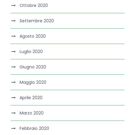
Ottobre 2020
Settembre 2020
Agosto 2020
Luglio 2020
Giugno 2020
Maggio 2020
Aprile 2020
Marzo 2020
Febbraio 2020