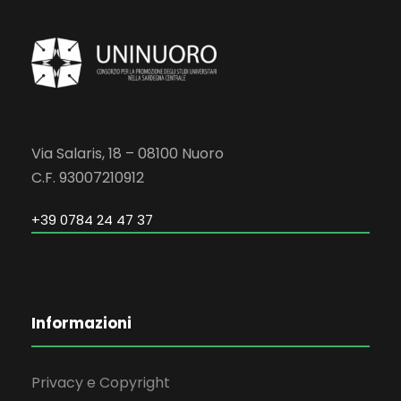
Via Salaris, 18 – 08100 Nuoro
C.F. 93007210912
+39 0784 24 47 37
Informazioni
Privacy e Copyright