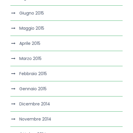
Giugno 2015
Maggio 2015
Aprile 2015
Marzo 2015
Febbraio 2015
Gennaio 2015
Dicembre 2014
Novembre 2014