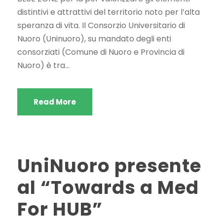
distintivi e attrattivi del territorio noto per l’alta
speranza di vita. Il Consorzio Universitario di
Nuoro (Uninuoro), su mandato degli enti
consorziati (Comune di Nuoro e Provincia di
Nuoro) è tra...
Read More
UniNuoro presente
al “Towards a Med
For HUB”