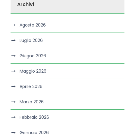
Archivi
Agosto 2026
Luglio 2026
Giugno 2026
Maggio 2026
Aprile 2026
Marzo 2026
Febbraio 2026
Gennaio 2026