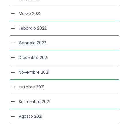
Marzo 2022
Febbraio 2022
Gennaio 2022
Dicembre 2021
Novembre 2021
Ottobre 2021
Settembre 2021
Agosto 2021