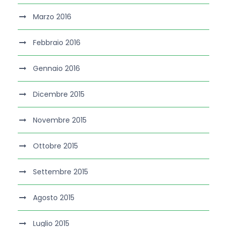
Marzo 2016
Febbraio 2016
Gennaio 2016
Dicembre 2015
Novembre 2015
Ottobre 2015
Settembre 2015
Agosto 2015
Luglio 2015