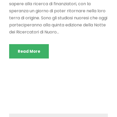
sapere alla ricerca di finanziatori, con la
speranza un giorno di poter ritornare nella loro
terra di origine. Sono gli studiosi nuoresi che oggi
parteciperanno alla quinta edizione della Notte
dei Ricercatori di Nuoro...
Read More