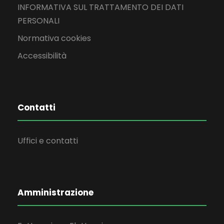
INFORMATIVA SUL TRATTAMENTO DEI DATI
PERSONALI
Normativa cookies
Accessibilità
Contatti
Uffici e contatti
Amministrazione