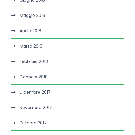
Giugno 2018
Maggio 2018
Aprile 2018
Marzo 2018
Febbraio 2018
Gennaio 2018
Dicembre 2017
Novembre 2017
Ottobre 2017