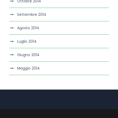
Ottobre 2014
Settembre 2014
Agosto 2014
Luglio 2014
Giugno 2014
Maggio 2014