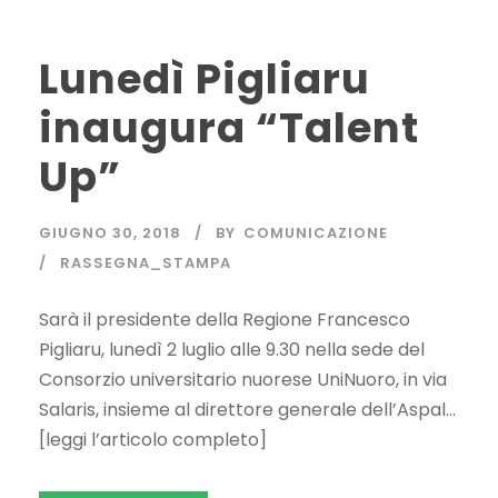
Lunedì Pigliaru
inaugura “Talent
Up”
GIUGNO 30, 2018
BY
COMUNICAZIONE
RASSEGNA_STAMPA
Sarà il presidente della Regione Francesco
Pigliaru, lunedì 2 luglio alle 9.30 nella sede del
Consorzio universitario nuorese UniNuoro, in via
Salaris, insieme al direttore generale dell’Aspal…
[leggi l’articolo completo]