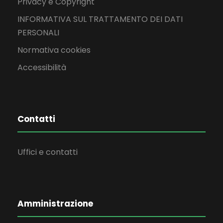
Privacy e Copyright
INFORMATIVA SUL TRATTAMENTO DEI DATI
PERSONALI
Normativa cookies
Accessibilità
Contatti
Uffici e contatti
Amministrazione