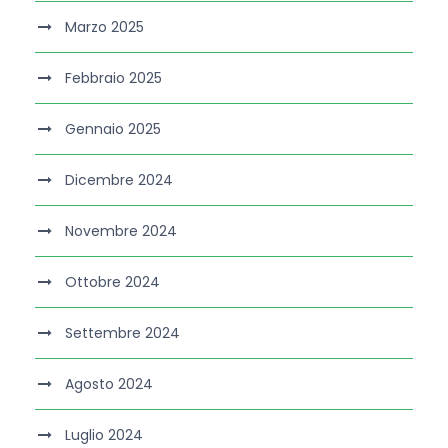
Marzo 2025
Febbraio 2025
Gennaio 2025
Dicembre 2024
Novembre 2024
Ottobre 2024
Settembre 2024
Agosto 2024
Luglio 2024