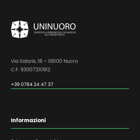
Via Salaris, 18 – 08100 Nuoro
C.F. 93007210912
+39 0784 24 47 37
Informazioni