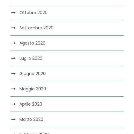
Ottobre 2020
Settembre 2020
Agosto 2020
Luglio 2020
Giugno 2020
Maggio 2020
Aprile 2020
Marzo 2020