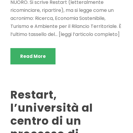
NUORO. Si scrive Restart (letteralmente
ricominciare, ripartire), ma si legge come un
acronimo: Ricerca, Economia Sostenibile,
Turismo e Ambiente per il Rilancio Territoriale. È
l’ultimo tassello del… [leggi l’articolo completo]
Read More
Restart,
l’università al
centro di un