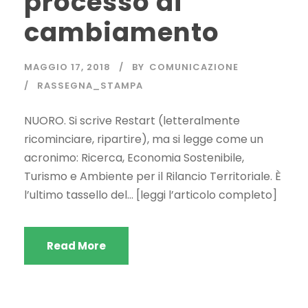
processo di
cambiamento
MAGGIO 17, 2018
BY
COMUNICAZIONE
RASSEGNA_STAMPA
NUORO. Si scrive Restart (letteralmente
ricominciare, ripartire), ma si legge come un
acronimo: Ricerca, Economia Sostenibile,
Turismo e Ambiente per il Rilancio Territoriale. È
l’ultimo tassello del… [leggi l’articolo completo]
Read More