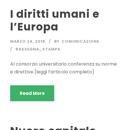
I diritti umani e
l’Europa
MARZO 24, 2018
BY
COMUNICAZIONE
RASSEGNA_STAMPA
Al consorzio universitario conferenza su norme
e direttive [leggi l’articolo completo]
Read More