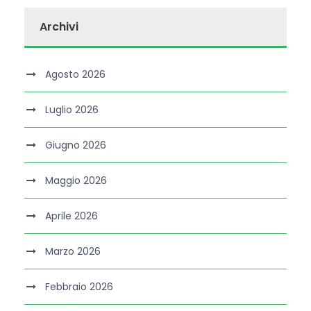
Archivi
Agosto 2026
Luglio 2026
Giugno 2026
Maggio 2026
Aprile 2026
Marzo 2026
Febbraio 2026