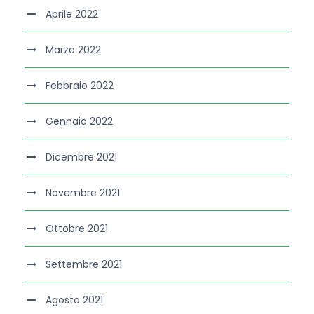
Aprile 2022
Marzo 2022
Febbraio 2022
Gennaio 2022
Dicembre 2021
Novembre 2021
Ottobre 2021
Settembre 2021
Agosto 2021