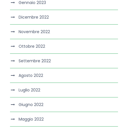
Gennaio 2023
Dicembre 2022
Novembre 2022
Ottobre 2022
Settembre 2022
Agosto 2022
Luglio 2022
Giugno 2022
Maggio 2022