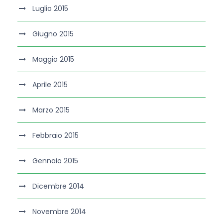
Luglio 2015
Giugno 2015
Maggio 2015
Aprile 2015
Marzo 2015
Febbraio 2015
Gennaio 2015
Dicembre 2014
Novembre 2014