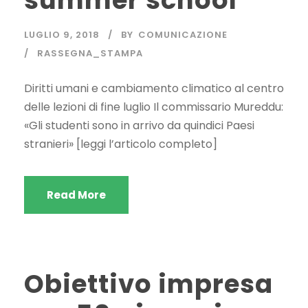
summer school
LUGLIO 9, 2018
BY
COMUNICAZIONE
RASSEGNA_STAMPA
Diritti umani e cambiamento climatico al centro
delle lezioni di fine luglio Il commissario Mureddu:
«Gli studenti sono in arrivo da quindici Paesi
stranieri» [leggi l’articolo completo]
Read More
Obiettivo impresa