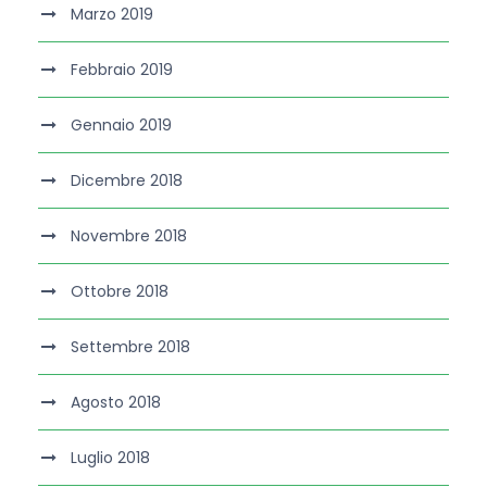
Marzo 2019
Febbraio 2019
Gennaio 2019
Dicembre 2018
Novembre 2018
Ottobre 2018
Settembre 2018
Agosto 2018
Luglio 2018