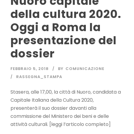
Nuoro capitale
della cultura 2020.
Oggi a Roma la
presentazione del
dossier
FEBBRAIO 5, 2018
BY
COMUNICAZIONE
RASSEGNA_STAMPA
Stasera, alle 17,00, la città di Nuoro, candidata a
Capitale Italiana della Cultura 2020,
presenterà il suo dossier davanti alla
commissione del Ministero dei beni e delle
attività culturali. [leggi l’articolo completo]