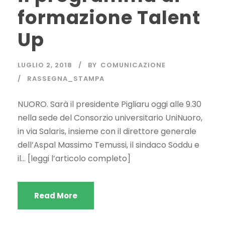
formazione Talent
Up
LUGLIO 2, 2018
BY
COMUNICAZIONE
RASSEGNA_STAMPA
NUORO. Sarà il presidente Pigliaru oggi alle 9.30
nella sede del Consorzio universitario UniNuoro,
in via Salaris, insieme con il direttore generale
dell’Aspal Massimo Temussi, il sindaco Soddu e
il… [leggi l’articolo completo]
Read More