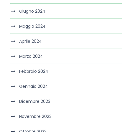
Giugno 2024
Maggio 2024
Aprile 2024
Marzo 2024
Febbraio 2024
Gennaio 2024
Dicembre 2023
Novembre 2023
Ottobre 2023