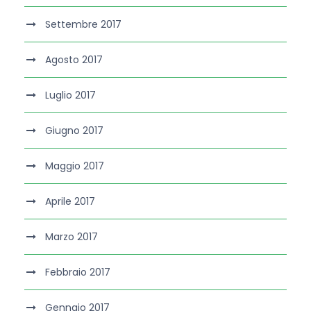
Settembre 2017
Agosto 2017
Luglio 2017
Giugno 2017
Maggio 2017
Aprile 2017
Marzo 2017
Febbraio 2017
Gennaio 2017