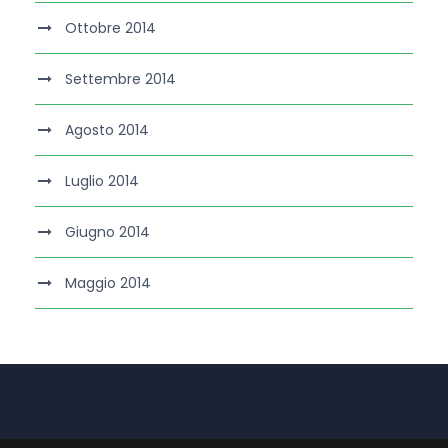
Ottobre 2014
Settembre 2014
Agosto 2014
Luglio 2014
Giugno 2014
Maggio 2014