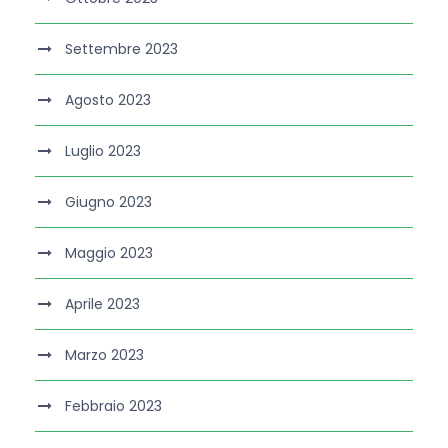
Settembre 2023
Agosto 2023
Luglio 2023
Giugno 2023
Maggio 2023
Aprile 2023
Marzo 2023
Febbraio 2023