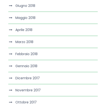
Giugno 2018
Maggio 2018
Aprile 2018
Marzo 2018
Febbraio 2018
Gennaio 2018
Dicembre 2017
Novembre 2017
Ottobre 2017