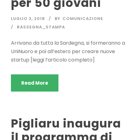
per 50 giovani
LUGLIO 3, 2018
BY
COMUNICAZIONE
RASSEGNA_STAMPA
Arrivano da tutta la Sardegna, si formeranno a
UniNuoro e poi all’estero per creare nuove
startup [leggi l’articolo completo]
Read More
Pigliaru inaugura
il programma di