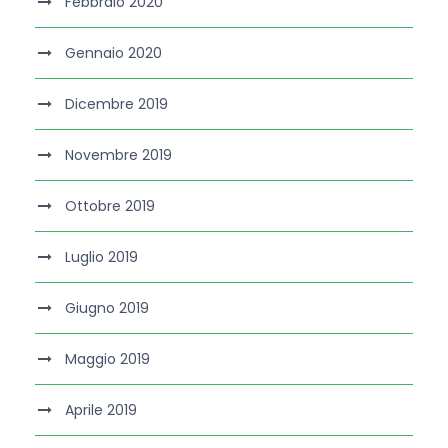
Febbraio 2020
Gennaio 2020
Dicembre 2019
Novembre 2019
Ottobre 2019
Luglio 2019
Giugno 2019
Maggio 2019
Aprile 2019