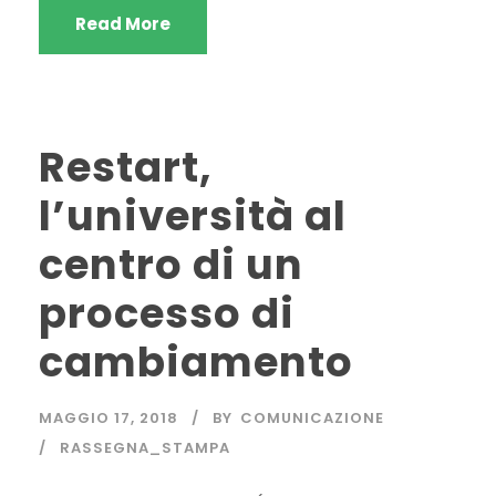
Read More
Restart,
l’università al
centro di un
processo di
cambiamento
MAGGIO 17, 2018
BY
COMUNICAZIONE
RASSEGNA_STAMPA