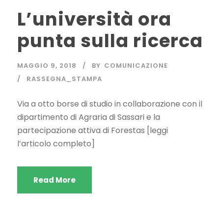
L’università ora
punta sulla ricerca
MAGGIO 9, 2018
BY
COMUNICAZIONE
RASSEGNA_STAMPA
Via a otto borse di studio in collaborazione con il
dipartimento di Agraria di Sassari e la
partecipazione attiva di Forestas [leggi
l’articolo completo]
Read More