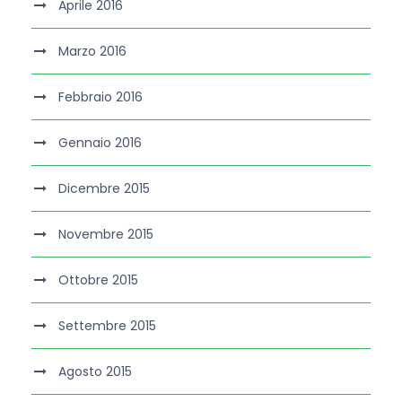
Aprile 2016
Marzo 2016
Febbraio 2016
Gennaio 2016
Dicembre 2015
Novembre 2015
Ottobre 2015
Settembre 2015
Agosto 2015