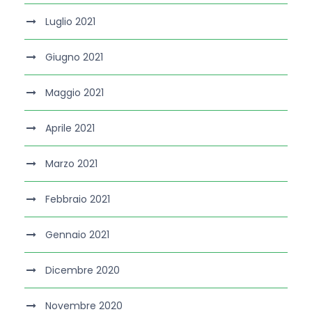
Luglio 2021
Giugno 2021
Maggio 2021
Aprile 2021
Marzo 2021
Febbraio 2021
Gennaio 2021
Dicembre 2020
Novembre 2020