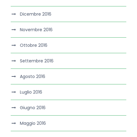
Dicembre 2016
Novembre 2016
Ottobre 2016
Settembre 2016
Agosto 2016
Luglio 2016
Giugno 2016
Maggio 2016