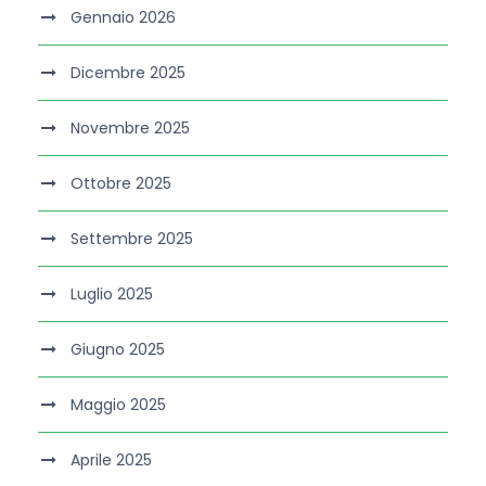
Gennaio 2026
Dicembre 2025
Novembre 2025
Ottobre 2025
Settembre 2025
Luglio 2025
Giugno 2025
Maggio 2025
Aprile 2025