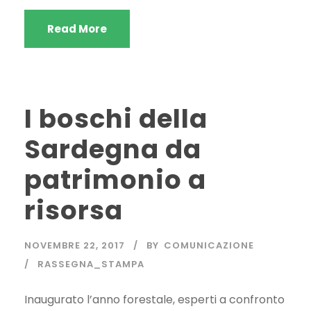
Read More
I boschi della
Sardegna da
patrimonio a
risorsa
NOVEMBRE 22, 2017
BY
COMUNICAZIONE
RASSEGNA_STAMPA
Inaugurato l’anno forestale, esperti a confronto