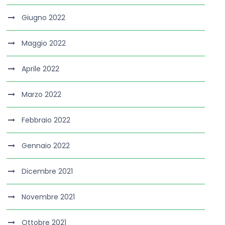
Giugno 2022
Maggio 2022
Aprile 2022
Marzo 2022
Febbraio 2022
Gennaio 2022
Dicembre 2021
Novembre 2021
Ottobre 2021