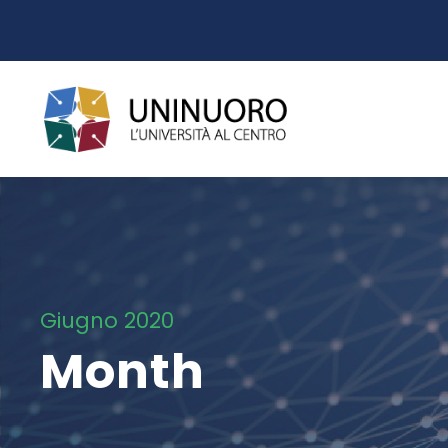
Giugno 2020
Month