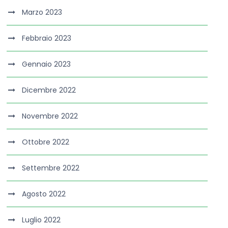
Marzo 2023
Febbraio 2023
Gennaio 2023
Dicembre 2022
Novembre 2022
Ottobre 2022
Settembre 2022
Agosto 2022
Luglio 2022