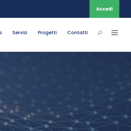
Accedi
a
Servizi
Progetti
Contatti