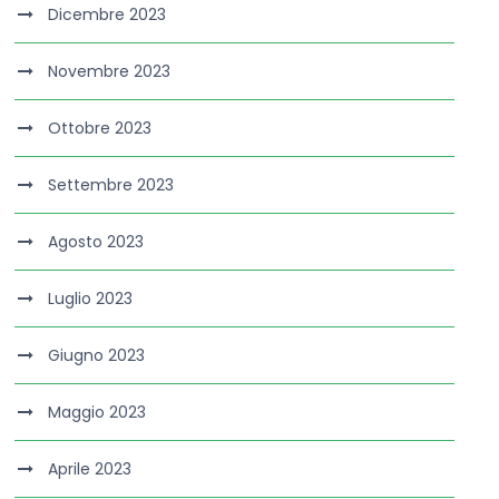
Dicembre 2023
Novembre 2023
Ottobre 2023
Settembre 2023
Agosto 2023
Luglio 2023
Giugno 2023
Maggio 2023
Aprile 2023