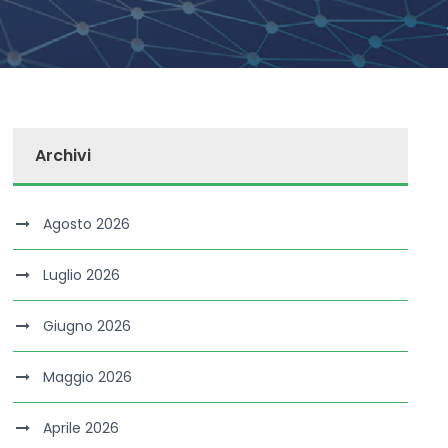
Archivi
Agosto 2026
Luglio 2026
Giugno 2026
Maggio 2026
Aprile 2026