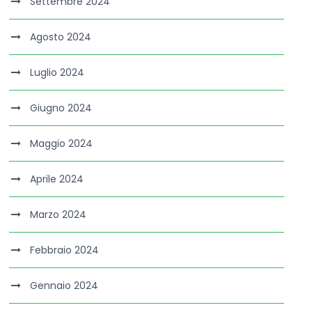
Settembre 2024
Agosto 2024
Luglio 2024
Giugno 2024
Maggio 2024
Aprile 2024
Marzo 2024
Febbraio 2024
Gennaio 2024