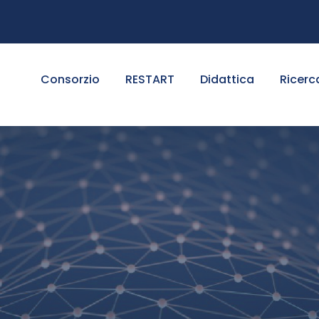
Consorzio
RESTART
Didattica
Ricerc