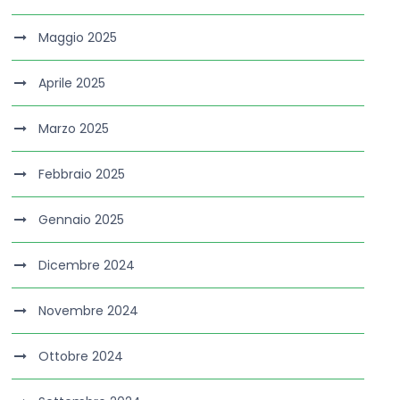
Maggio 2025
Aprile 2025
Marzo 2025
Febbraio 2025
Gennaio 2025
Dicembre 2024
Novembre 2024
Ottobre 2024