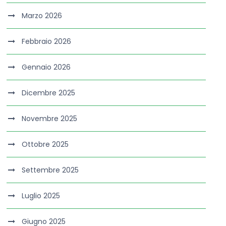
Marzo 2026
Febbraio 2026
Gennaio 2026
Dicembre 2025
Novembre 2025
Ottobre 2025
Settembre 2025
Luglio 2025
Giugno 2025