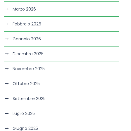
Marzo 2026
Febbraio 2026
Gennaio 2026
Dicembre 2025
Novembre 2025
Ottobre 2025
Settembre 2025
Luglio 2025
Giugno 2025