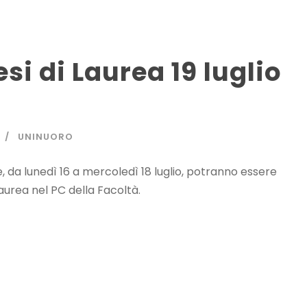
si di Laurea 19 luglio
UNINUORO
e, da lunedì 16 a mercoledì 18 luglio, potranno essere
Laurea nel PC della Facoltà.