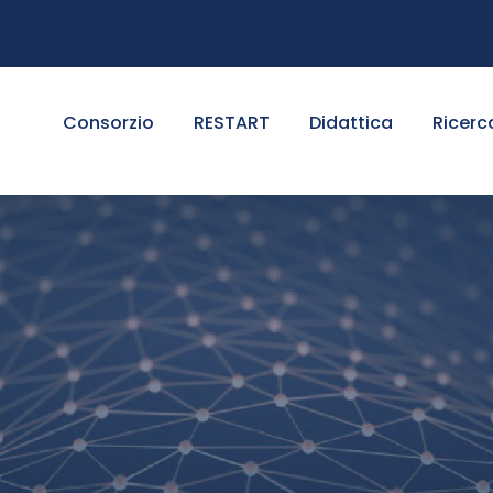
Consorzio
RESTART
Didattica
Ricerc