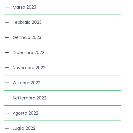
Marzo 2023
Febbraio 2023
Gennaio 2023
Dicembre 2022
Novembre 2022
Ottobre 2022
Settembre 2022
Agosto 2022
Luglio 2022