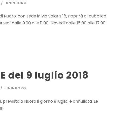
UNINUORO
i Nuoro, con sede in via Salaris 18, riaprirà al pubblico
rtedì dalle 9.00 alle 11.00 Giovedì dalle 15.00 alle 17.00
E del 9 luglio 2018
UNINUORO
i, prevista a Nuoro il giorno 9 luglio, è annullata. Le
ri