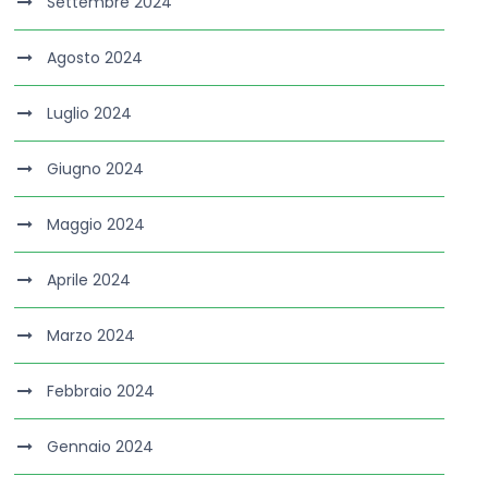
Settembre 2024
Agosto 2024
Luglio 2024
Giugno 2024
Maggio 2024
Aprile 2024
Marzo 2024
Febbraio 2024
Gennaio 2024