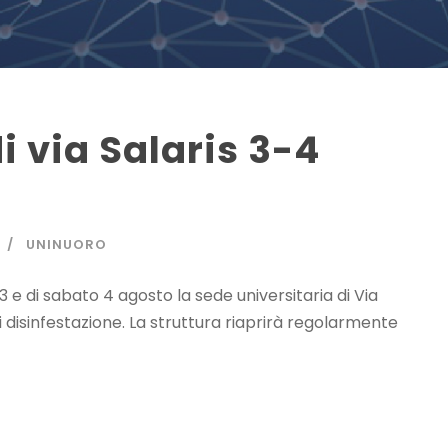
i via Salaris 3-4
UNINUORO
3 e di sabato 4 agosto la sede universitaria di Via
i disinfestazione. La struttura riaprirà regolarmente