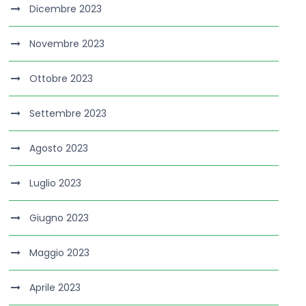
Dicembre 2023
Novembre 2023
Ottobre 2023
Settembre 2023
Agosto 2023
Luglio 2023
Giugno 2023
Maggio 2023
Aprile 2023