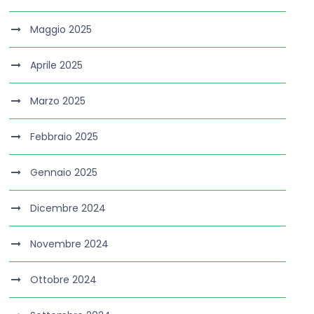
Maggio 2025
Aprile 2025
Marzo 2025
Febbraio 2025
Gennaio 2025
Dicembre 2024
Novembre 2024
Ottobre 2024