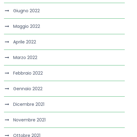
Giugno 2022
Maggio 2022
Aprile 2022
Marzo 2022
Febbraio 2022
Gennaio 2022
Dicembre 2021
Novembre 2021
Ottobre 2021