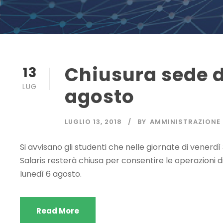
Chiusura sede d
13
LUG
agosto
LUGLIO 13, 2018
BY
AMMINISTRAZIONE
Si avvisano gli studenti che nelle giornate di venerdì 
Salaris resterà chiusa per consentire le operazioni d
lunedì 6 agosto.
Read More