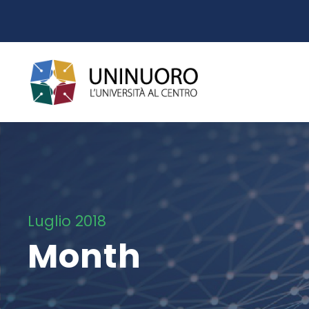
Luglio 2018
Month