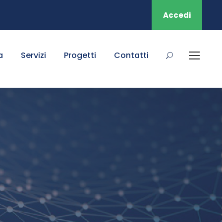
Accedi
a
Servizi
Progetti
Contatti