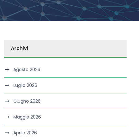
Archivi
Agosto 2026
Luglio 2026
Giugno 2026
Maggio 2026
Aprile 2026