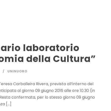
ario laboratorio
nomia della Cultura”
UNINUORO
resa Carballeira Rivera, prevista all’interno del
ticipata al giorno 09 giugno 2016 alle ore 10.30 (in
Resta confermata, per lo stesso giorno 09 giugno
za […]