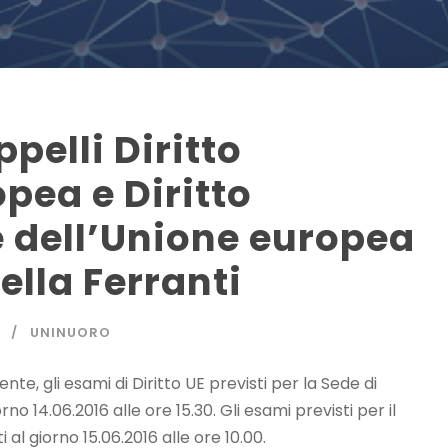
pelli Diritto
pea e Diritto
e dell’Unione europea
ella Ferranti
UNINUORO
te, gli esami di Diritto UE previsti per la Sede di
rno 14.06.2016 alle ore 15.30. Gli esami previsti per il
 al giorno 15.06.2016 alle ore 10.00.