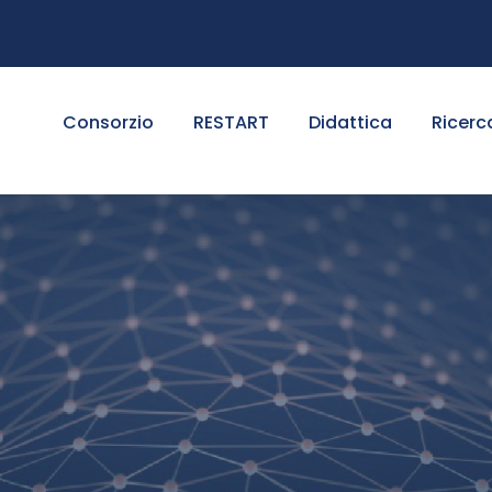
Consorzio
RESTART
Didattica
Ricerc