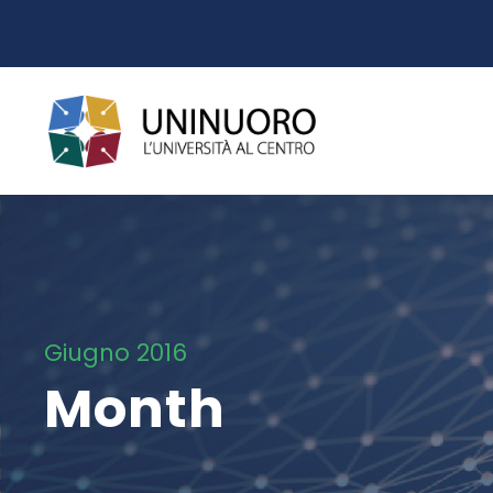
Giugno 2016
Month