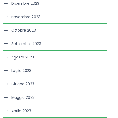
Dicembre 2023
Novembre 2023
Ottobre 2023
Settembre 2023
Agosto 2023
Luglio 2023
Giugno 2023
Maggio 2023
Aprile 2023