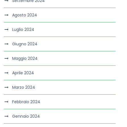
Settembre 2024
Agosto 2024
Luglio 2024
Giugno 2024
Maggio 2024
Aprile 2024
Marzo 2024
Febbraio 2024
Gennaio 2024