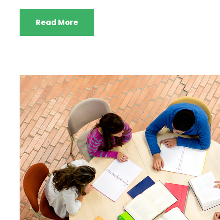
Read More