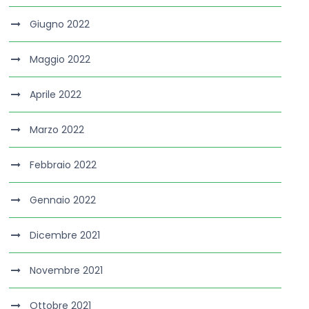
Giugno 2022
Maggio 2022
Aprile 2022
Marzo 2022
Febbraio 2022
Gennaio 2022
Dicembre 2021
Novembre 2021
Ottobre 2021