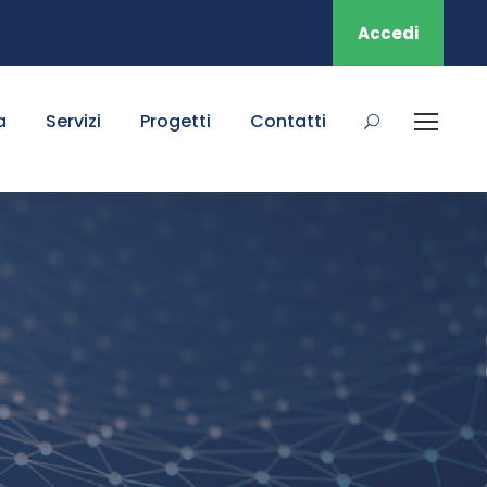
Accedi
a
Servizi
Progetti
Contatti