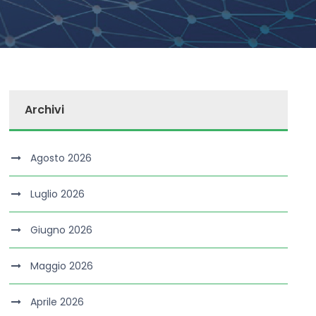
Archivi
Agosto 2026
Luglio 2026
Giugno 2026
Maggio 2026
Aprile 2026