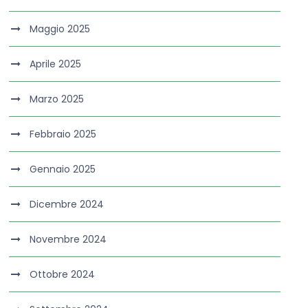
Maggio 2025
Aprile 2025
Marzo 2025
Febbraio 2025
Gennaio 2025
Dicembre 2024
Novembre 2024
Ottobre 2024