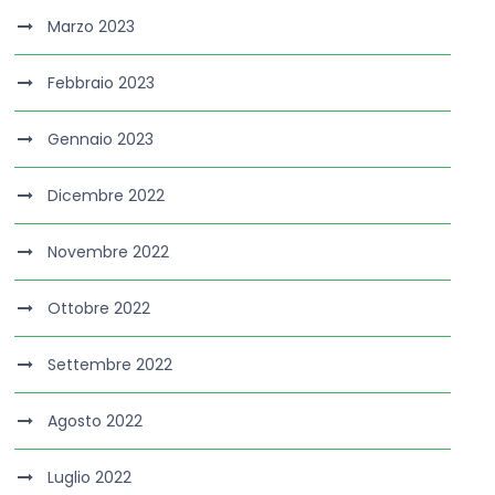
Marzo 2023
Febbraio 2023
Gennaio 2023
Dicembre 2022
Novembre 2022
Ottobre 2022
Settembre 2022
Agosto 2022
Luglio 2022