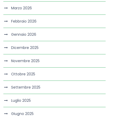
Marzo 2026
Febbraio 2026
Gennaio 2026
Dicembre 2025
Novembre 2025
Ottobre 2025
Settembre 2025
Luglio 2025
Giugno 2025