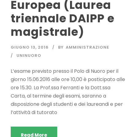
Europea (Laurea
triennale DAIPP e
magistrale)
GIUGNO 13, 2016
BY
AMMINISTRAZIONE
UNINUORO
L’esame previsto presso il Polo di Nuoro per il
giorno 15.06.2016 alle ore 10,00 è posticipato alle
ore 15.30. La Prof.ssa Ferranti e la Dott.ssa
Carta, al termine degli esami, saranno a
disposizione degli studenti e dei laureandi e per
l’attività di tutorato
Read More