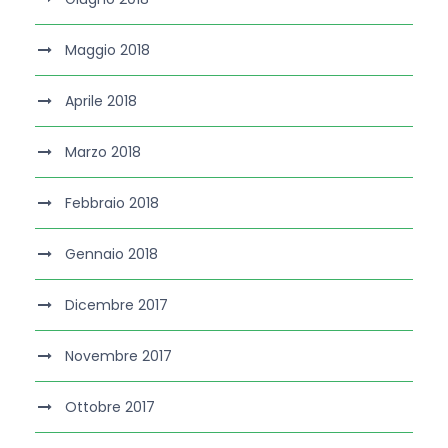
Maggio 2018
Aprile 2018
Marzo 2018
Febbraio 2018
Gennaio 2018
Dicembre 2017
Novembre 2017
Ottobre 2017