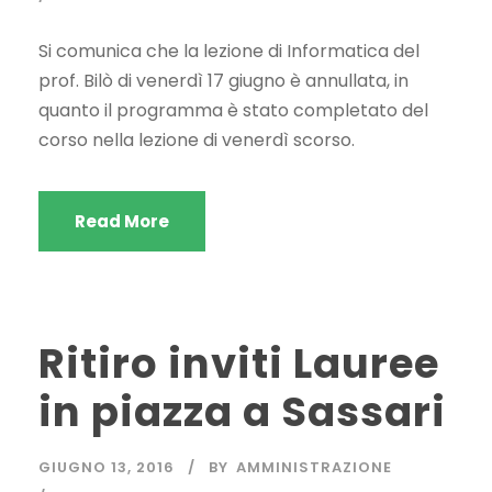
Si comunica che la lezione di Informatica del
prof. Bilò di venerdì 17 giugno è annullata, in
quanto il programma è stato completato del
corso nella lezione di venerdì scorso.
Read More
Ritiro inviti Lauree
in piazza a Sassari
GIUGNO 13, 2016
BY
AMMINISTRAZIONE