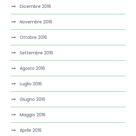
Dicembre 2016
Novembre 2016
Ottobre 2016
Settembre 2016
Agosto 2016
Luglio 2016
Giugno 2016
Maggio 2016
Aprile 2016