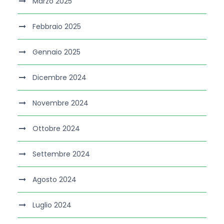
Marzo 2025
Febbraio 2025
Gennaio 2025
Dicembre 2024
Novembre 2024
Ottobre 2024
Settembre 2024
Agosto 2024
Luglio 2024