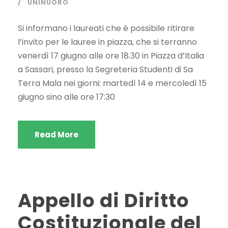
UNINUORO
Si informano i laureati che è possibile ritirare
l’invito per le lauree in piazza, che si terranno
venerdì 17 giugno alle ore 18.30 in Piazza d’Italia
a Sassari, presso la Segreteria Studenti di Sa
Terra Mala nei giorni: martedì 14 e mercoledì 15
giugno sino alle ore 17:30
Read More
Appello di Diritto
Costituzionale del