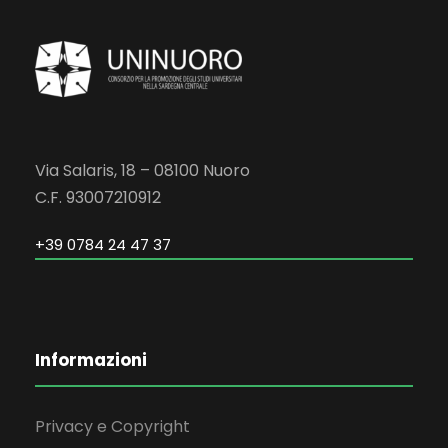
Via Salaris, 18 – 08100 Nuoro
C.F. 93007210912
+39 0784 24 47 37
Informazioni
Privacy e Copyright