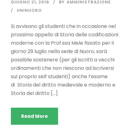
GIUGNO 21, 2016
BY
AMMINISTRAZIONE
UNINUORO
Si avvisano gli studenti che in occasione nel
prossimo appello di Storia delle codificazioni
moderne con la Prof.ssa Mele fissato per il
giorno 29 luglio nella sede di Nuoro, sarà
possibile sostenere (per gli iscritti a vecchi
ordinamenti che non riescono ad iscriversi
sul proprio self studenti) anche l’esame
di Storia del diritto medievale e moderno e
Storia del diritto […]
Read More