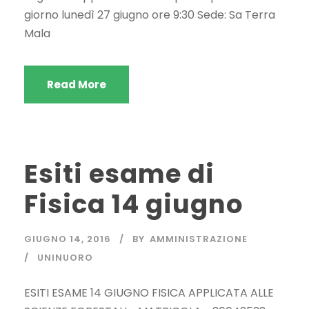
giorno lunedì 27 giugno ore 9:30 Sede: Sa Terra
Mala
Read More
Esiti esame di
Fisica 14 giugno
GIUGNO 14, 2016
BY
AMMINISTRAZIONE
UNINUORO
ESITI ESAME 14 GIUGNO FISICA APPLICATA ALLE