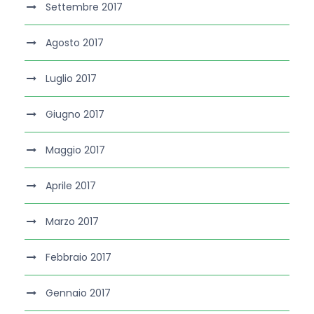
Settembre 2017
Agosto 2017
Luglio 2017
Giugno 2017
Maggio 2017
Aprile 2017
Marzo 2017
Febbraio 2017
Gennaio 2017