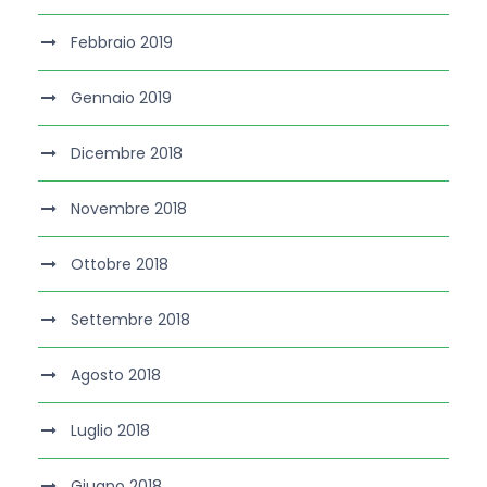
Febbraio 2019
Gennaio 2019
Dicembre 2018
Novembre 2018
Ottobre 2018
Settembre 2018
Agosto 2018
Luglio 2018
Giugno 2018