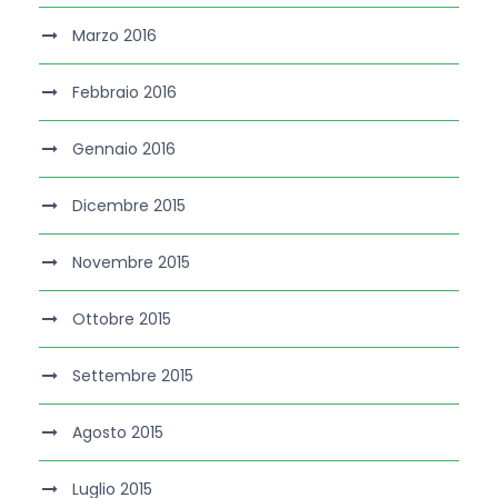
Marzo 2016
Febbraio 2016
Gennaio 2016
Dicembre 2015
Novembre 2015
Ottobre 2015
Settembre 2015
Agosto 2015
Luglio 2015