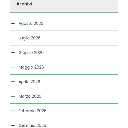
Archivi
Agosto 2026
Luglio 2026
Giugno 2026
Maggio 2026
Aprile 2026
Marzo 2026
Febbraio 2026
Gennaio 2026