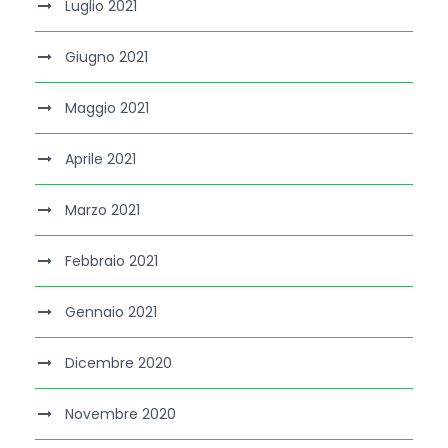
Luglio 2021
Giugno 2021
Maggio 2021
Aprile 2021
Marzo 2021
Febbraio 2021
Gennaio 2021
Dicembre 2020
Novembre 2020