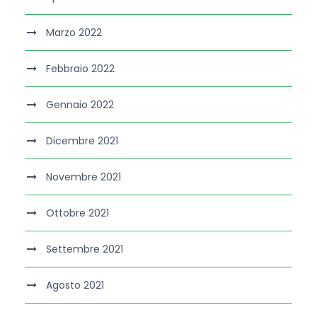
Marzo 2022
Febbraio 2022
Gennaio 2022
Dicembre 2021
Novembre 2021
Ottobre 2021
Settembre 2021
Agosto 2021