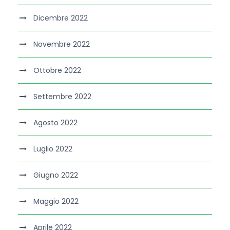
Dicembre 2022
Novembre 2022
Ottobre 2022
Settembre 2022
Agosto 2022
Luglio 2022
Giugno 2022
Maggio 2022
Aprile 2022