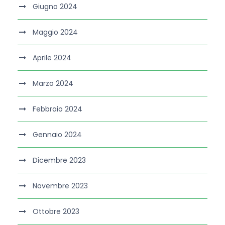
Giugno 2024
Maggio 2024
Aprile 2024
Marzo 2024
Febbraio 2024
Gennaio 2024
Dicembre 2023
Novembre 2023
Ottobre 2023