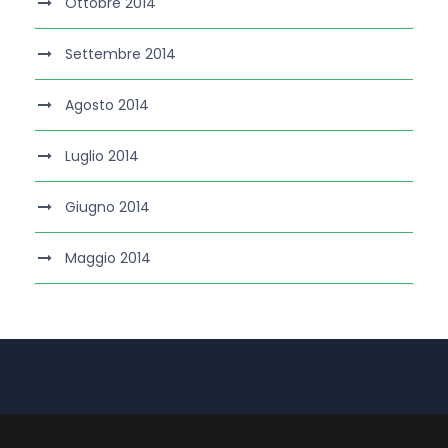
Ottobre 2014
Settembre 2014
Agosto 2014
Luglio 2014
Giugno 2014
Maggio 2014