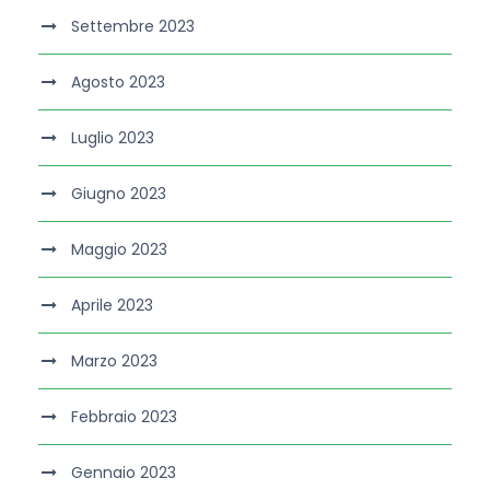
Settembre 2023
Agosto 2023
Luglio 2023
Giugno 2023
Maggio 2023
Aprile 2023
Marzo 2023
Febbraio 2023
Gennaio 2023