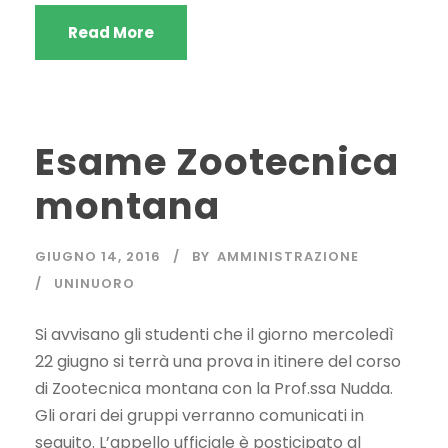
Read More
Esame Zootecnica
montana
GIUGNO 14, 2016
BY
AMMINISTRAZIONE
UNINUORO
Si avvisano gli studenti che il giorno mercoledì
22 giugno si terrà una prova in itinere del corso
di Zootecnica montana con la Prof.ssa Nudda.
Gli orari dei gruppi verranno comunicati in
seguito. L’appello ufficiale è posticipato al