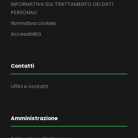
INFORMATIVA SUL TRATTAMENTO DEI DATI
PERSONALI
Normativa cookies
Accessibilità
Contatti
Uffici e contatti
Amministrazione