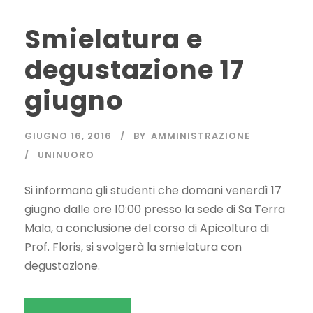
Smielatura e
degustazione 17
giugno
GIUGNO 16, 2016
BY
AMMINISTRAZIONE
UNINUORO
Si informano gli studenti che domani venerdì 17
giugno dalle ore 10:00 presso la sede di Sa Terra
Mala, a conclusione del corso di Apicoltura di
Prof. Floris, si svolgerà la smielatura con
degustazione.