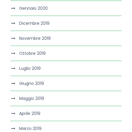
Gennaio 2020
Dicembre 2019
Novembre 2019
Ottobre 2019
Luglio 2019
Giugno 2019
Maggio 2019
Aprile 2019
Marzo 2019