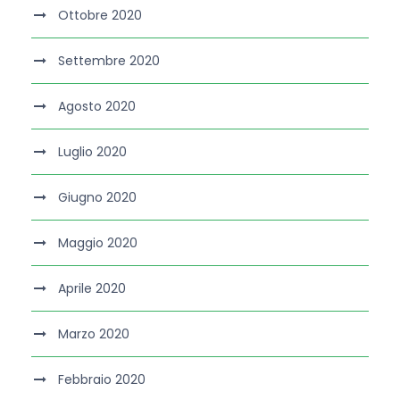
Ottobre 2020
Settembre 2020
Agosto 2020
Luglio 2020
Giugno 2020
Maggio 2020
Aprile 2020
Marzo 2020
Febbraio 2020