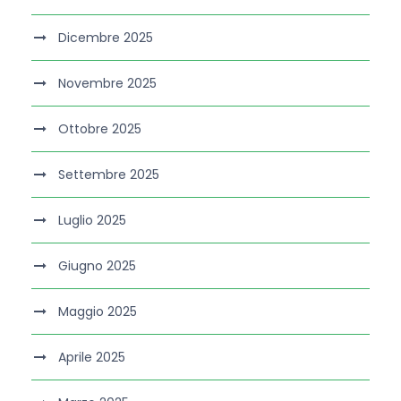
Dicembre 2025
Novembre 2025
Ottobre 2025
Settembre 2025
Luglio 2025
Giugno 2025
Maggio 2025
Aprile 2025