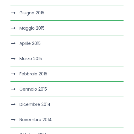
Giugno 2015
Maggio 2015
Aprile 2015
Marzo 2015
Febbraio 2015
Gennaio 2015
Dicembre 2014
Novembre 2014