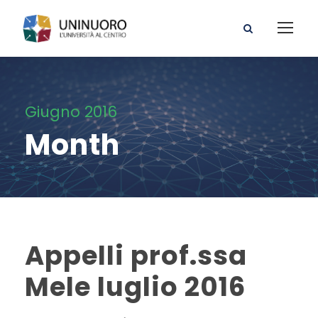
Giugno 2016
Month
Appelli prof.ssa
Mele luglio 2016