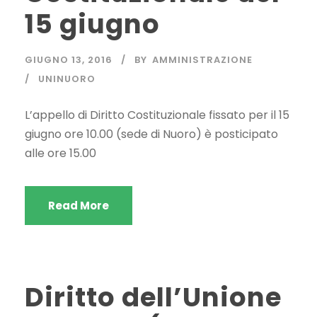
15 giugno
GIUGNO 13, 2016
BY
AMMINISTRAZIONE
UNINUORO
L’appello di Diritto Costituzionale fissato per il 15
giugno ore 10.00 (sede di Nuoro) è posticipato
alle ore 15.00
Read More
Diritto dell’Unione