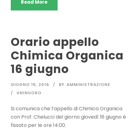
Read More
Orario appello
Chimica Organica
16 giugno
GIUGNO 15, 2016
BY
AMMINISTRAZIONE
UNINUORO
Si comunica che l’appello di Chimica Organica
con Prof. Chelucci del giorno giovedì 16 giugno è
fissato per le ore 14:00.