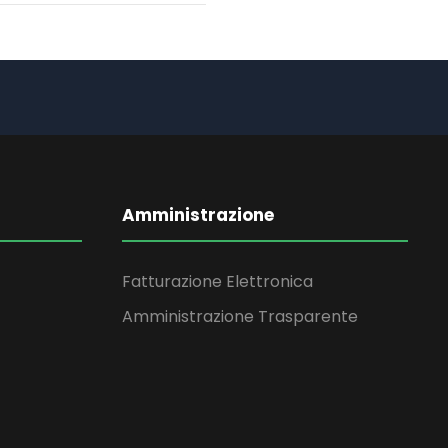
Amministrazione
Fatturazione Elettronica
Amministrazione Trasparente