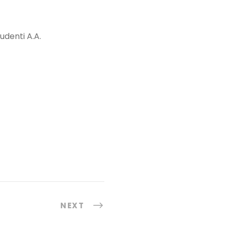
udenti A.A.
NEXT