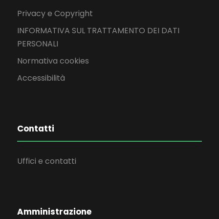
Privacy e Copyright
INFORMATIVA SUL TRATTAMENTO DEI DATI
PERSONALI
Normativa cookies
Accessibilità
Contatti
Uffici e contatti
Amministrazione