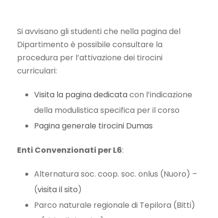
Si avvisano gli studenti che nella pagina del
Dipartimento è possibile consultare la
procedura per l’attivazione dei tirocini
curriculari:
Visita la pagina dedicata
con l’indicazione
della modulistica specifica per il corso
Pagina generale tirocini Dumas
Enti Convenzionati per L6
:
Alternatura soc. coop. soc. onlus (Nuoro) –
(
visita il sito
)
Parco naturale regionale di Tepilora (Bitti)