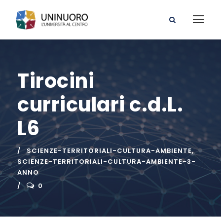
Tirocini
curriculari c.d.L.
L6
SCIENZE-TERRITORIALI-CULTURA-AMBIENTE
,
SCIENZE-TERRITORIALI-CULTURA-AMBIENTE-3-
ANNO
0