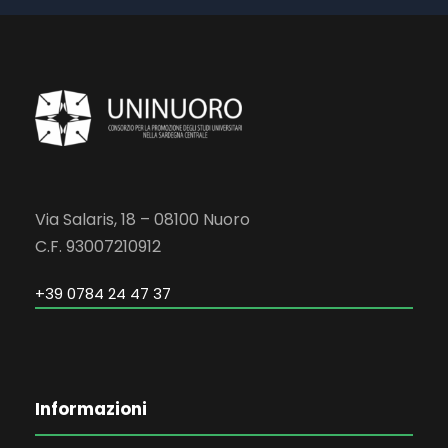
Via Salaris, 18 – 08100 Nuoro
C.F. 93007210912
+39 0784 24 47 37
Informazioni