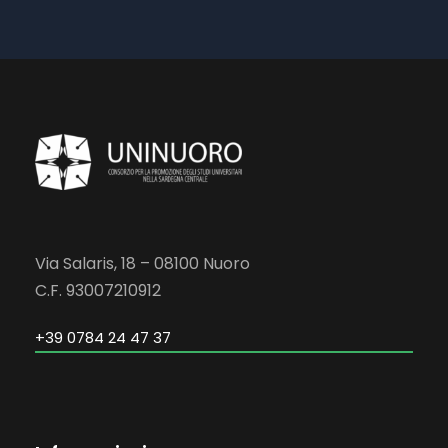
Via Salaris, 18 – 08100 Nuoro
C.F. 93007210912
+39 0784 24 47 37