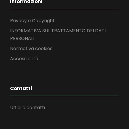
Informazioni
Privacy e Copyright
INFORMATIVA SUL TRATTAMENTO DEI DATI
PERSONALI
Normativa cookies
Accessibilità
Contatti
Uffici e contatti