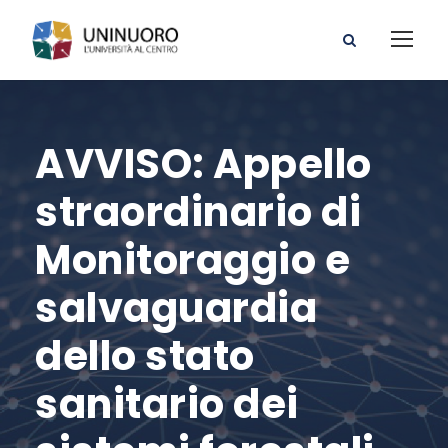
AVVISO: Appello
straordinario di
Monitoraggio e
salvaguardia
dello stato
sanitario dei