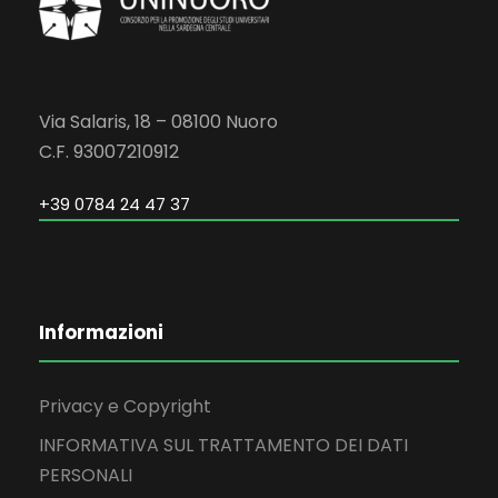
Via Salaris, 18 – 08100 Nuoro
C.F. 93007210912
+39 0784 24 47 37
Informazioni
Privacy e Copyright
INFORMATIVA SUL TRATTAMENTO DEI DATI
PERSONALI