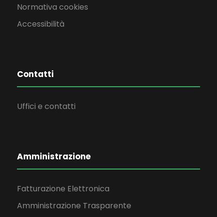
Normativa cookies
Accessibilità
Contatti
Uffici e contatti
Amministrazione
Fatturazione Elettronica
Amministrazione Trasparente