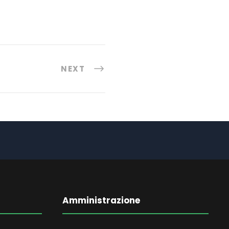
NEXT
Amministrazione