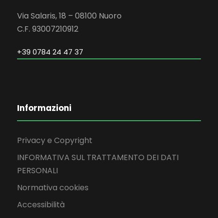
Via Salaris, 18 – 08100 Nuoro
C.F. 93007210912
+39 0784 24 47 37
Informazioni
Privacy e Copyright
INFORMATIVA SUL TRATTAMENTO DEI DATI
PERSONALI
Normativa cookies
Accessibilità