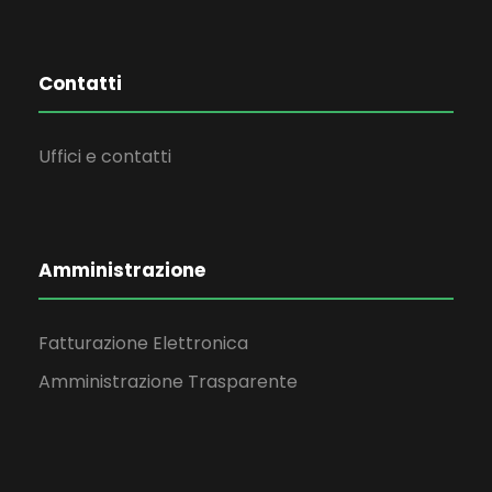
Contatti
Uffici e contatti
Amministrazione
Fatturazione Elettronica
Amministrazione Trasparente