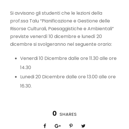
Si avvisano gli studenti che le lezioni della
prof.ssa Talu “Pianificazione e Gestione delle
Risorse Culturali, Paesaggistiche e Ambientali”
previste venerdì 10 dicembre e lunedì 20
dicembre si svolgeranno nel seguente orario:
Venerdi 10 Dicembre dalle ore 11.30 alle ore
14.30
Lunedi 20 Dicembre dalle ore 13.00 alle ore
16.30.
0
SHARES