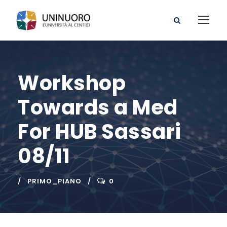
Workshop
Towards a Med
For HUB Sassari
08/11
PRIMO_PIANO
0