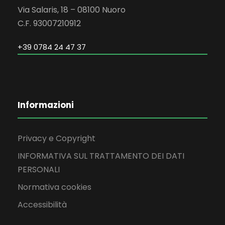
Via Salaris, 18 – 08100 Nuoro
C.F. 93007210912
+39 0784 24 47 37
Informazioni
Privacy e Copyright
INFORMATIVA SUL TRATTAMENTO DEI DATI
PERSONALI
Normativa cookies
Accessibilità