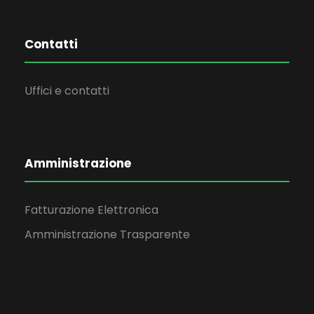
Contatti
Uffici e contatti
Amministrazione
Fatturazione Elettronica
Amministrazione Trasparente