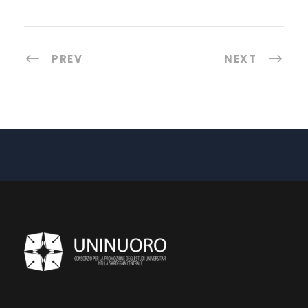
PREV
NEXT