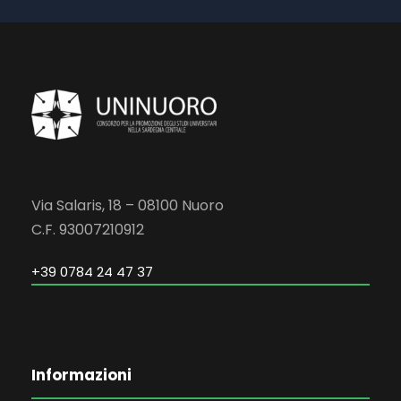
Via Salaris, 18 – 08100 Nuoro
C.F. 93007210912
+39 0784 24 47 37
Informazioni