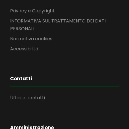
Privacy e Copyright
INFORMATIVA SUL TRATTAMENTO DEI DATI
PERSONALI
Normativa cookies
Accessibilità
Contatti
Uffici e contatti
Amministrazione