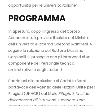
opportunità per le università italiane”.
PROGRAMMA
In apertura, dopo l’ingresso del Corteo
Accademico, è previsto il saluto del Ministro
dell’Università e Ricerca Gaetano Manfredi. A
seguire la relazione del Rettore Massimo
Carpinelli. Si prosegue con gli interventi di un
componente del Personale tecnico-
aministrativo e degli studenti.
Spazio poi alla prolusione di Carlotta Sami,
portavoce dell’Agenzia delle Nazioni Unite per i
Rifugiati (UNHCR) dal titolo
Rifugiati, la sfida
dell’accesso all’istruzione superiore. Una