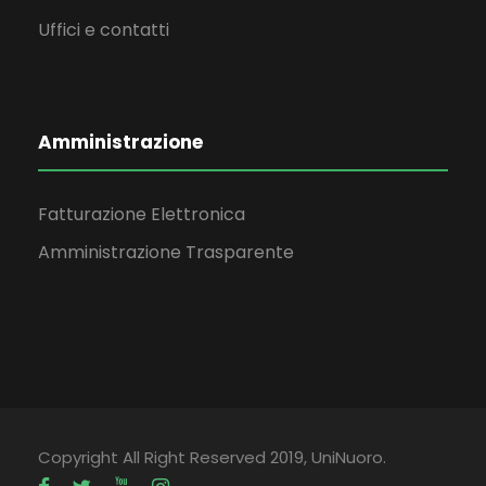
Uffici e contatti
Amministrazione
Fatturazione Elettronica
Amministrazione Trasparente
Copyright All Right Reserved 2019, UniNuoro.