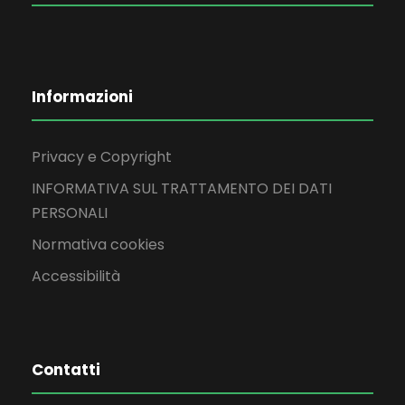
Informazioni
Privacy e Copyright
INFORMATIVA SUL TRATTAMENTO DEI DATI
PERSONALI
Normativa cookies
Accessibilità
Contatti