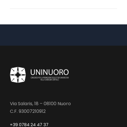
Via Salaris, 18 – 08100 Nuoro
C.F. 93007210912
+39 0784 24 47 37