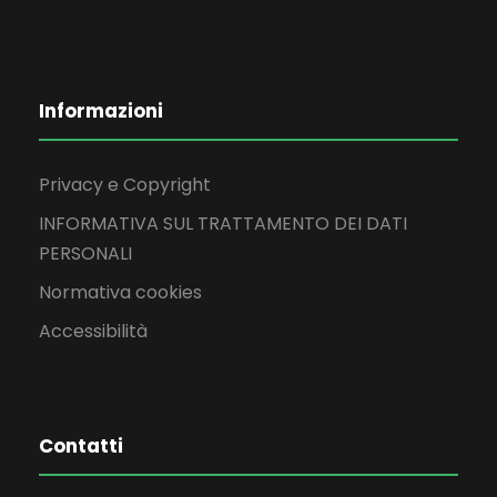
Informazioni
Privacy e Copyright
INFORMATIVA SUL TRATTAMENTO DEI DATI
PERSONALI
Normativa cookies
Accessibilità
Contatti