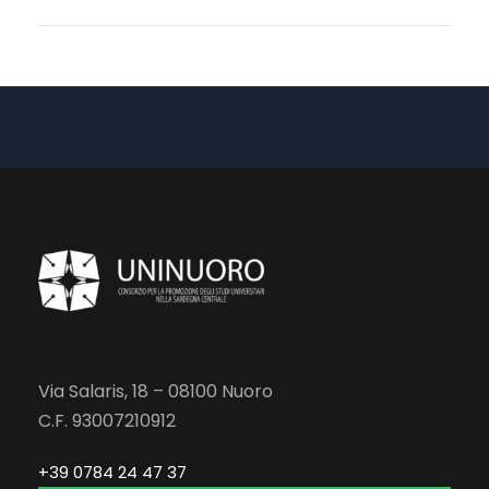
Via Salaris, 18 – 08100 Nuoro
C.F. 93007210912
+39 0784 24 47 37