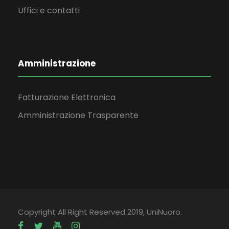
Uffici e contatti
Amministrazione
Fatturazione Elettronica
Amministrazione Trasparente
Copyright All Right Reserved 2019, UniNuoro.