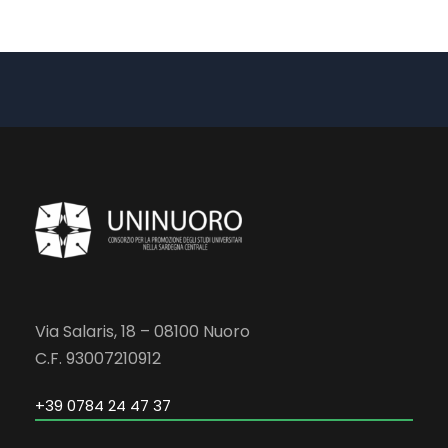
Via Salaris, 18 – 08100 Nuoro
C.F. 93007210912
+39 0784 24 47 37