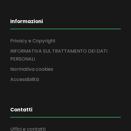
Informazioni
Privacy e Copyright
INFORMATIVA SUL TRATTAMENTO DEI DATI
PERSONALI
Normativa cookies
Accessibilità
Contatti
Uffici e contatti