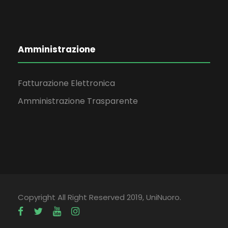
Amministrazione
Fatturazione Elettronica
Amministrazione Trasparente
Copyright All Right Reserved 2019, UniNuoro.