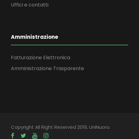
Uffici e contatti
Amministrazione
Fatturazione Elettronica
Amministrazione Trasparente
Copyright All Right Reserved 2019, UniNuoro.