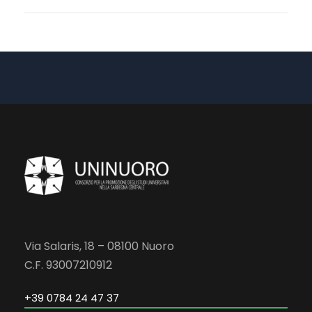
Via Salaris, 18 – 08100 Nuoro
C.F. 93007210912
+39 0784 24 47 37