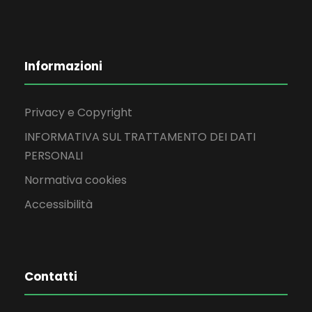
Informazioni
Privacy e Copyright
INFORMATIVA SUL TRATTAMENTO DEI DATI
PERSONALI
Normativa cookies
Accessibilità
Contatti