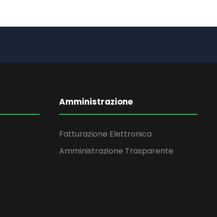
Amministrazione
Fatturazione Elettronica
Amministrazione Trasparente