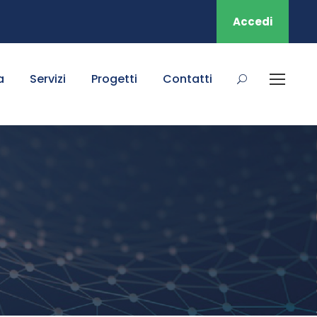
Accedi
a
Servizi
Progetti
Contatti