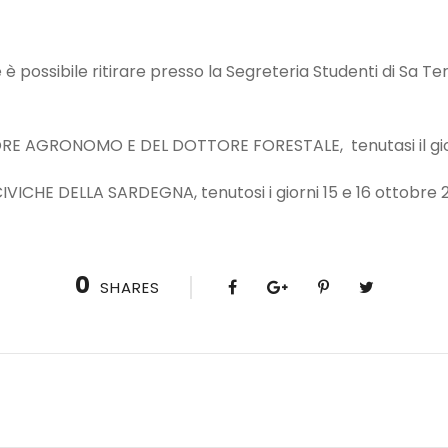
 è possibile ritirare presso la Segreteria Studenti di Sa Ter
 AGRONOMO E DEL DOTTORE FORESTALE, tenutasi il giorn
VICHE DELLA SARDEGNA, tenutosi i giorni 15 e 16 ottobre 2
0
SHARES