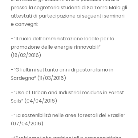
presso la segreteria studenti di Sa Terra Mala gli
attestati di partecipazione ai seguenti seminari
e convegni:
-“Il ruolo dell’amministrazione locale per la
promozione delle energie rinnovabili”
(18/02/2016)
-“Gli ultimi settanta anni di pastoralismo in
Sardegna” (11/03/2016)
-“Use of Urban and Industrial residues in Forest
Soils” (04/04/2016)
-“La sostenibilità nelle aree forestali del Brasile”
(07/04/2016)