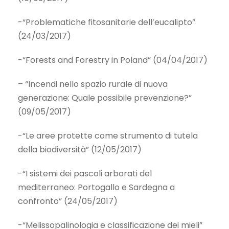
-“Problematiche fitosanitarie dell’eucalipto”
(24/03/2017)
-“Forests and Forestry in Poland” (04/04/2017)
– “Incendi nello spazio rurale di nuova
generazione: Quale possibile prevenzione?”
(09/05/2017)
-“Le aree protette come strumento di tutela
della biodiversità” (12/05/2017)
-“I sistemi dei pascoli arborati del
mediterraneo: Portogallo e Sardegna a
confronto” (24/05/2017)
-“Melissopalinologia e classificazione dei mieli”