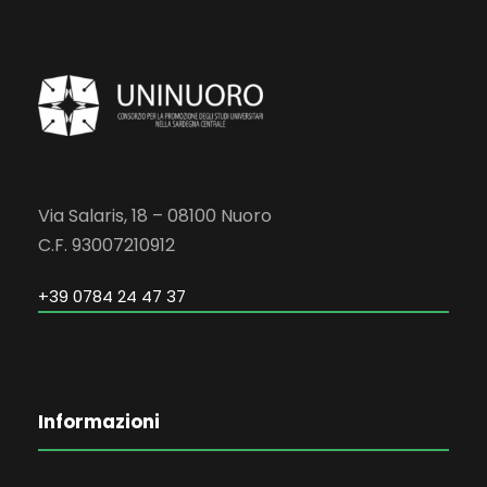
Via Salaris, 18 – 08100 Nuoro
C.F. 93007210912
+39 0784 24 47 37
Informazioni