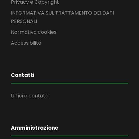
Privacy e Copyright
INFORMATIVA SUL TRATTAMENTO DEI DATI
PERSONALI
Normativa cookies
Accessibilità
Contatti
Uffici e contatti
Amministrazione