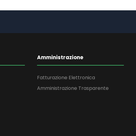
Amministrazione
Fatturazione Elettronica
Amministrazione Trasparente