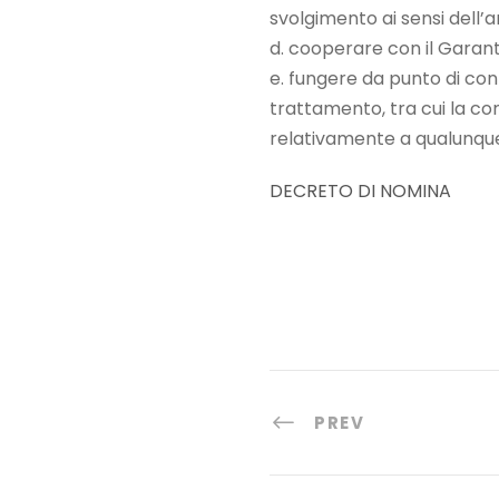
svolgimento ai sensi dell’a
d. cooperare con il Garant
e. fungere da punto di con
trattamento, tra cui la con
relativamente a qualunque
DECRETO DI NOMINA
PREV