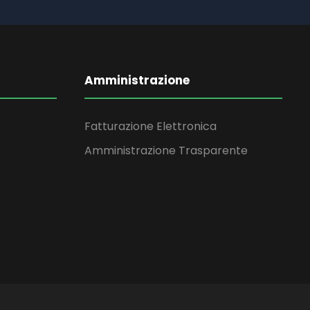
Amministrazione
Fatturazione Elettronica
Amministrazione Trasparente