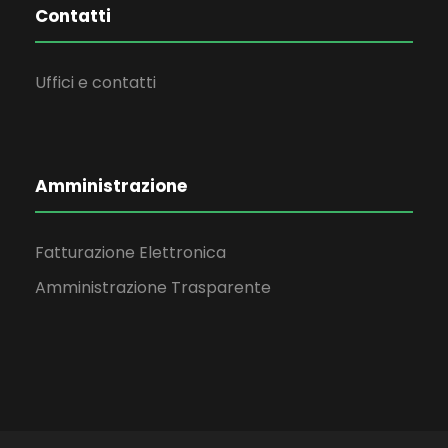
Contatti
Uffici e contatti
Amministrazione
Fatturazione Elettronica
Amministrazione Trasparente