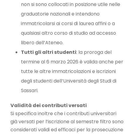
non si sono collocati in posizione utile nelle
graduatorie nazionali e intendono
immatricolarsi ai corsi di laurea affini o a
qualsiasi altro corso di studio ad accesso
libero dell’Ateneo.
Tutti gli altri studenti
: la proroga del
termine al 6 marzo 2026 è valida anche per
tutte le altre immatricolazioni e iscrizioni
degli studenti dell’Università degli Studi di
Sassari.
Validità dei contributi versati
Si specifica inoltre che i contributi universitari
già versati per l’iscrizione al semestre filtro sono
considerati validi ed efficaci per la prosecuzione