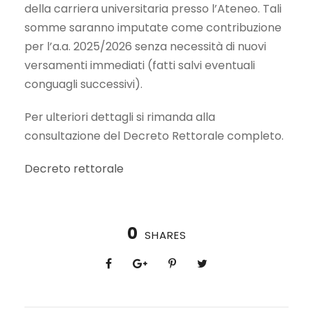
della carriera universitaria presso l’Ateneo. Tali
somme saranno imputate come contribuzione
per l’a.a. 2025/2026 senza necessità di nuovi
versamenti immediati (fatti salvi eventuali
conguagli successivi).
Per ulteriori dettagli si rimanda alla
consultazione del Decreto Rettorale completo.
Decreto rettorale
0
SHARES