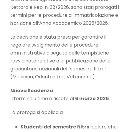
Rettorale Rep. n. 38/2026, sono stati prorogati i
termini per le procedure di immatricolazione e
iscrizione all’Anno Accademico 2025/2026.
La decisione è stata presa per garantire il
regolare svolgimento delle procedure
amministrative a seguito delle tempistiche
ravvicinate relative alla pubblicazione delle
graduatorie nazionali del “semestre filtro”
(Medicina, Odontoiatria, Veterinaria).
Nuova Scadenza
Il termine ultimo è fissato al
6 marzo 2026
.
La proroga si applica a:
Studenti del semestre filtro
: coloro che