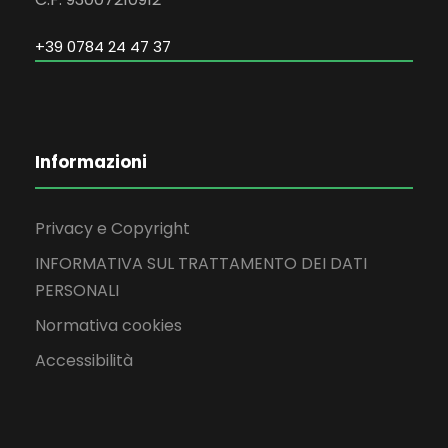
+39 0784 24 47 37
Informazioni
Privacy e Copyright
INFORMATIVA SUL TRATTAMENTO DEI DATI
PERSONALI
Normativa cookies
Accessibilità