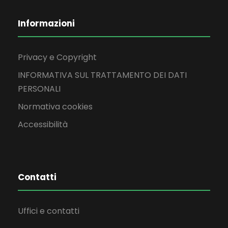
Informazioni
Privacy e Copyright
INFORMATIVA SUL TRATTAMENTO DEI DATI
PERSONALI
Normativa cookies
Accessibilità
Contatti
Uffici e contatti