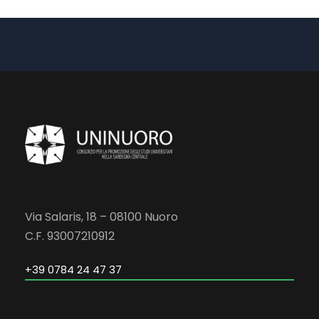
Via Salaris, 18 – 08100 Nuoro
C.F. 93007210912
+39 0784 24 47 37