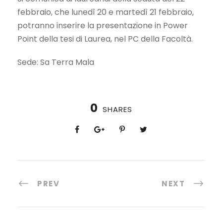
febbraio, che lunedì 20 e martedì 21 febbraio,
potranno inserire la presentazione in Power
Point della tesi di Laurea, nel PC della Facoltà.
Sede: Sa Terra Mala
0
SHARES
PREV
NEXT