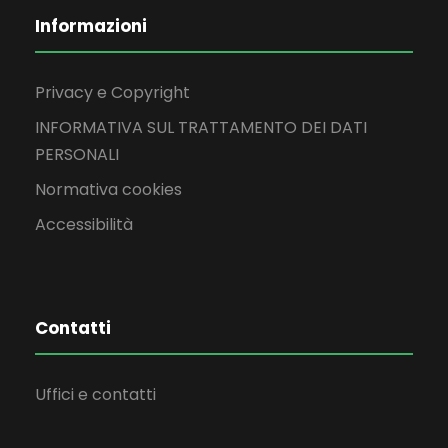
Informazioni
Privacy e Copyright
INFORMATIVA SUL TRATTAMENTO DEI DATI
PERSONALI
Normativa cookies
Accessibilità
Contatti
Uffici e contatti