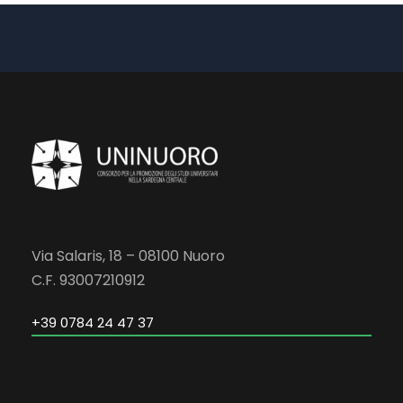
Via Salaris, 18 – 08100 Nuoro
C.F. 93007210912
+39 0784 24 47 37