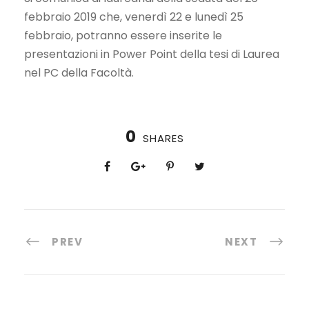
febbraio 2019 che, venerdì 22 e lunedì 25
febbraio, potranno essere inserite le
presentazioni in Power Point della tesi di Laurea
nel PC della Facoltà.
0
SHARES
PREV
NEXT