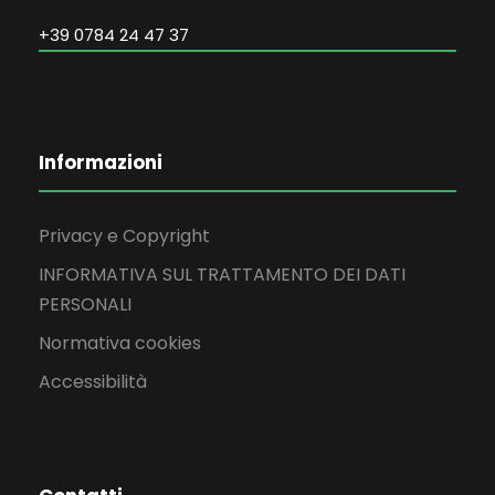
+39 0784 24 47 37
Informazioni
Privacy e Copyright
INFORMATIVA SUL TRATTAMENTO DEI DATI
PERSONALI
Normativa cookies
Accessibilità