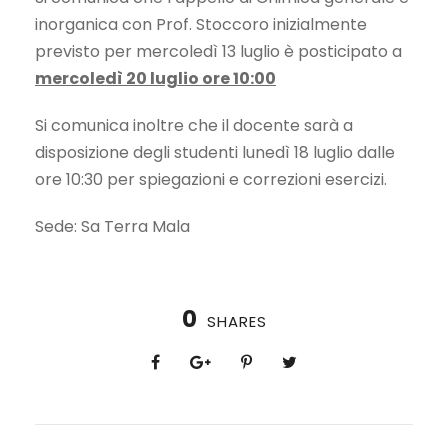
inorganica con Prof. Stoccoro inizialmente
previsto per mercoledì 13 luglio è posticipato a
mercoledì 20 luglio ore 10:00
Si comunica inoltre che il docente sarà a
disposizione degli studenti lunedì 18 luglio dalle
ore 10:30 per spiegazioni e correzioni esercizi.
Sede: Sa Terra Mala
0
SHARES