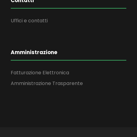
Contatti
Uffici e contatti
Amministrazione
Fatturazione Elettronica
Amministrazione Trasparente