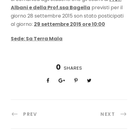
Albani e della Prof.ssa Bagella
previsti per il
giorno 28 settembre 2015 son stato posticipati
al giorno:
29 settembre 2015 ore 10:00
Sede: Sa Terra Mala
0
SHARES
PREV
NEXT