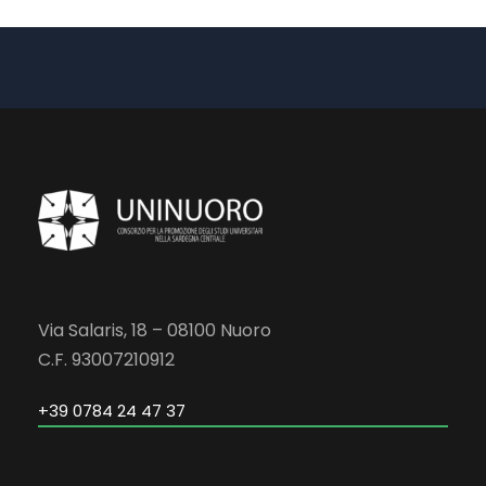
Via Salaris, 18 – 08100 Nuoro
C.F. 93007210912
+39 0784 24 47 37