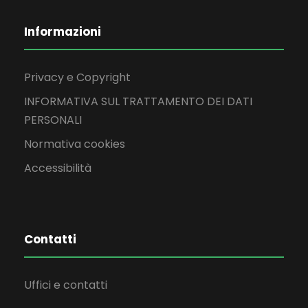
Informazioni
Privacy e Copyright
INFORMATIVA SUL TRATTAMENTO DEI DATI
PERSONALI
Normativa cookies
Accessibilità
Contatti
Uffici e contatti