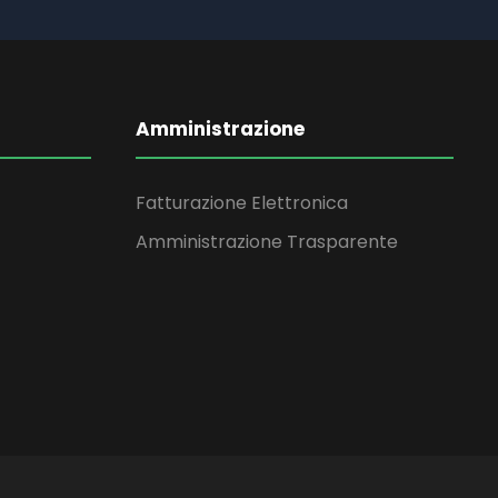
Amministrazione
Fatturazione Elettronica
Amministrazione Trasparente