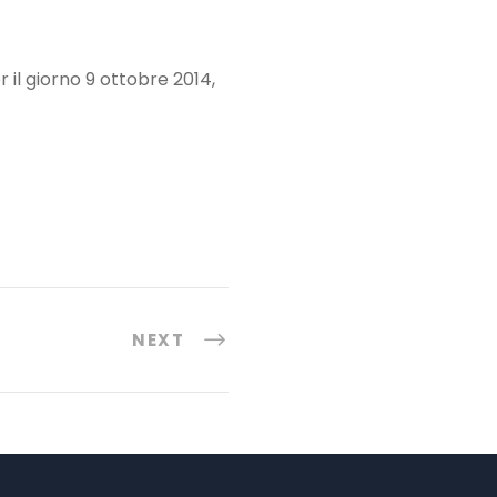
r il giorno 9 ottobre 2014,
NEXT