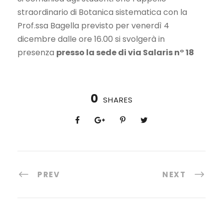
straordinario di Botanica sistematica con la
Prof.ssa Bagella previsto per venerdì 4
dicembre dalle ore 16.00 si svolgerà in
presenza
presso la sede di via Salaris n° 18
0
SHARES
PREV
NEXT