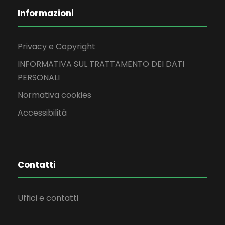
Informazioni
Privacy e Copyright
INFORMATIVA SUL TRATTAMENTO DEI DATI
PERSONALI
Normativa cookies
Accessibilità
Contatti
Uffici e contatti