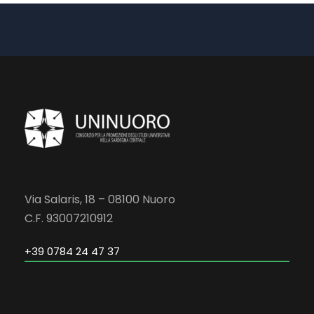
Via Salaris, 18 – 08100 Nuoro
C.F. 93007210912
+39 0784 24 47 37