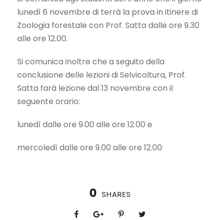
lunedì 6 novembre di terrà la prova in itinere di
Zoologia forestale con Prof. Satta dalle ore 9.30
alle ore 12.00.
Si comunica inoltre che a seguito della
conclusione delle lezioni di Selvicoltura, Prof.
Satta farà lezione dal 13 novembre con il
seguente orario:
lunedì dalle ore 9.00 alle ore 12.00 e
mercoledì dalle ore 9.00 alle ore 12.00
0
SHARES