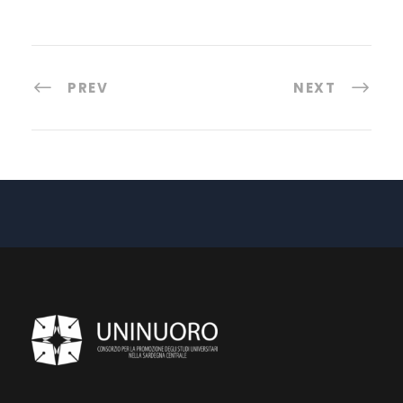
PREV
NEXT