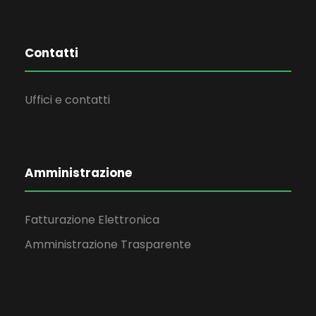
Contatti
Uffici e contatti
Amministrazione
Fatturazione Elettronica
Amministrazione Trasparente