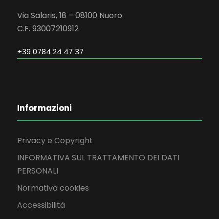
Via Salaris, 18 – 08100 Nuoro
C.F. 93007210912
+39 0784 24 47 37
Informazioni
Privacy e Copyright
INFORMATIVA SUL TRATTAMENTO DEI DATI
PERSONALI
Normativa cookies
Accessibilità