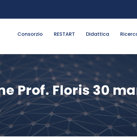
Consorzio
RESTART
Didattica
Ricerc
ne Prof. Floris 30 ma