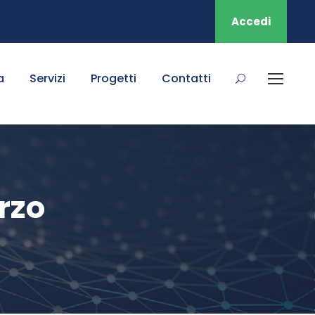
Accedi
a
Servizi
Progetti
Contatti
rzo