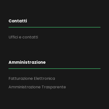
Contatti
Uffici e contatti
Amministrazione
Fatturazione Elettronica
Amministrazione Trasparente