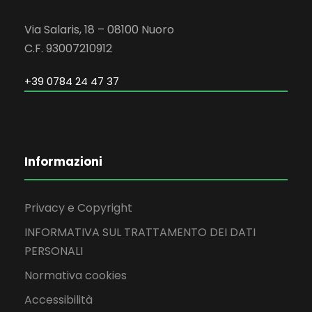
Via Salaris, 18 – 08100 Nuoro
C.F. 93007210912
+39 0784 24 47 37
Informazioni
Privacy e Copyright
INFORMATIVA SUL TRATTAMENTO DEI DATI
PERSONALI
Normativa cookies
Accessibilità