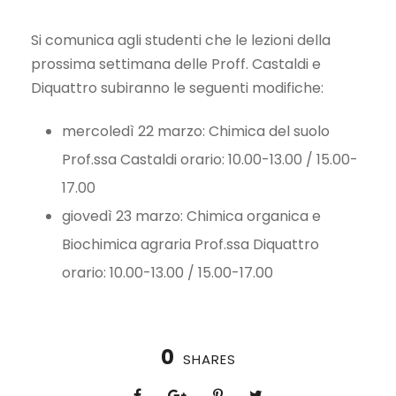
Si comunica agli studenti che le lezioni della
prossima settimana delle Proff. Castaldi e
Diquattro subiranno le seguenti modifiche:
mercoledì 22 marzo: Chimica del suolo
Prof.ssa Castaldi orario: 10.00-13.00 / 15.00-
17.00
giovedì 23 marzo: Chimica organica e
Biochimica agraria Prof.ssa Diquattro
orario: 10.00-13.00 / 15.00-17.00
0
SHARES