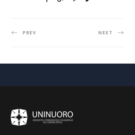
PREV
NEXT