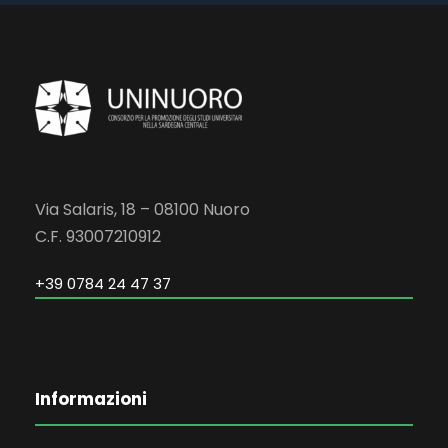
Via Salaris, 18 – 08100 Nuoro
C.F. 93007210912
+39 0784 24 47 37
Informazioni