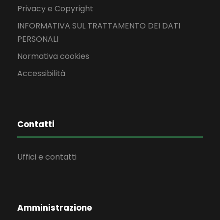
Privacy e Copyright
INFORMATIVA SUL TRATTAMENTO DEI DATI
PERSONALI
Normativa cookies
Accessibilità
Contatti
Uffici e contatti
Amministrazione