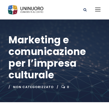
Marketing e
comunicazione
per l’impresa
culturale
NON CATEGORIZZATO
0