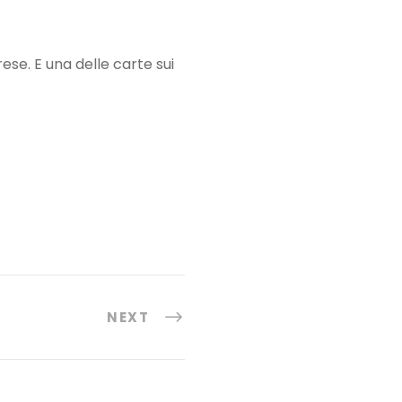
ese. E una delle carte sui
NEXT