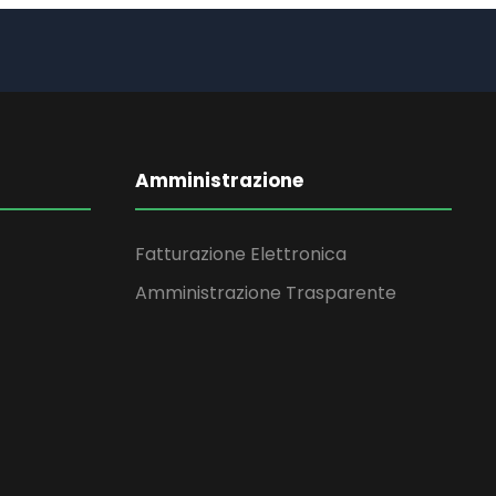
Amministrazione
Fatturazione Elettronica
Amministrazione Trasparente