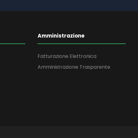
Amministrazione
Fatturazione Elettronica
Amministrazione Trasparente