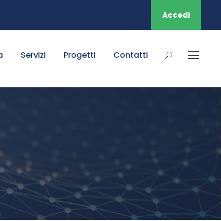
Accedi
a
Servizi
Progetti
Contatti