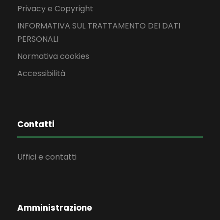
Privacy e Copyright
INFORMATIVA SUL TRATTAMENTO DEI DATI
PERSONALI
Normativa cookies
Accessibilità
Contatti
Uffici e contatti
Amministrazione