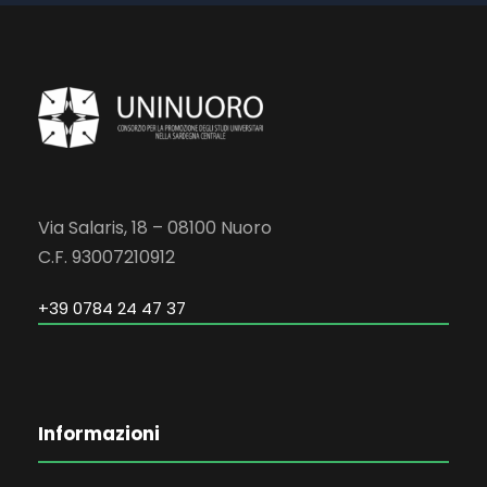
Via Salaris, 18 – 08100 Nuoro
C.F. 93007210912
+39 0784 24 47 37
Informazioni