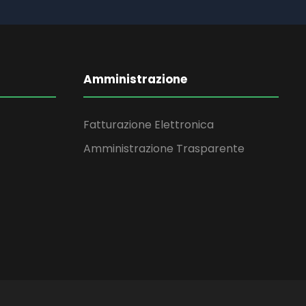
Amministrazione
Fatturazione Elettronica
Amministrazione Trasparente