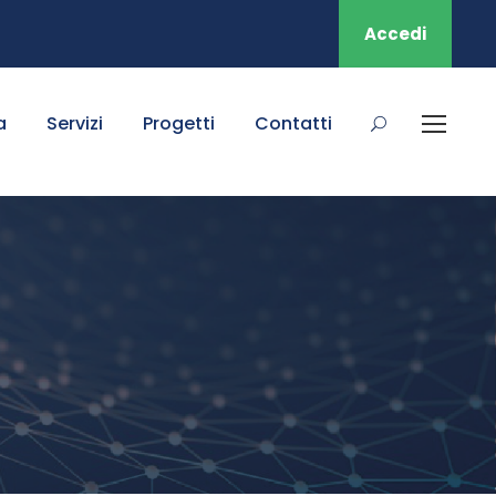
Accedi
a
Servizi
Progetti
Contatti