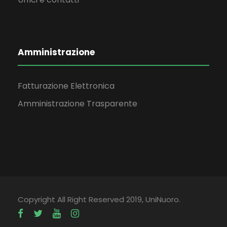
Amministrazione
Fatturazione Elettronica
Amministrazione Trasparente
Copyright All Right Reserved 2019, UniNuoro.