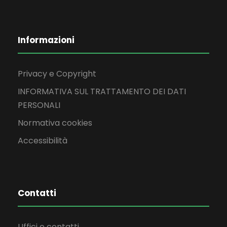
Informazioni
Privacy e Copyright
INFORMATIVA SUL TRATTAMENTO DEI DATI
PERSONALI
Normativa cookies
Accessibilità
Contatti
Uffici e contatti