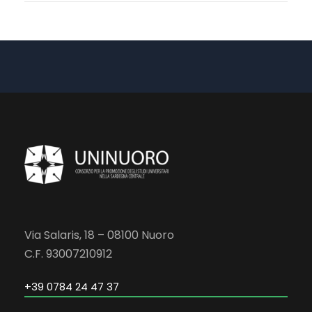
Via Salaris, 18 – 08100 Nuoro
C.F. 93007210912
+39 0784 24 47 37