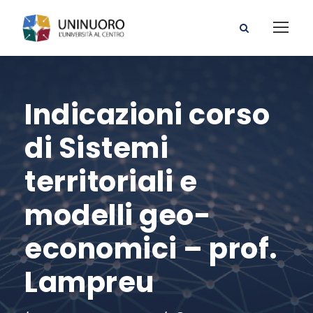
Indicazioni corso
di Sistemi
territoriali e
modelli geo-
economici – prof.
Lampreu