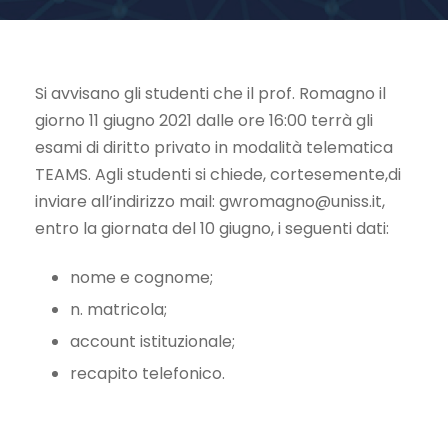
Si avvisano gli studenti che il prof. Romagno il
giorno 11 giugno 2021 dalle ore 16:00 terrà gli
esami di diritto privato in modalità telematica
TEAMS. Agli studenti si chiede, cortesemente,di
inviare all’indirizzo mail:
gwromagno@uniss.it
,
entro la giornata del 10 giugno, i seguenti dati:
nome e cognome;
n. matricola;
account istituzionale;
recapito telefonico.