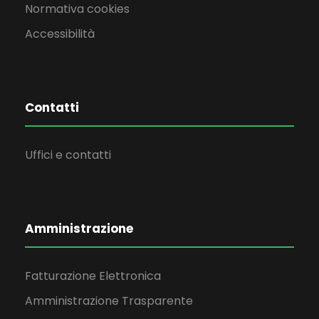
Normativa cookies
Accessibilità
Contatti
Uffici e contatti
Amministrazione
Fatturazione Elettronica
Amministrazione Trasparente