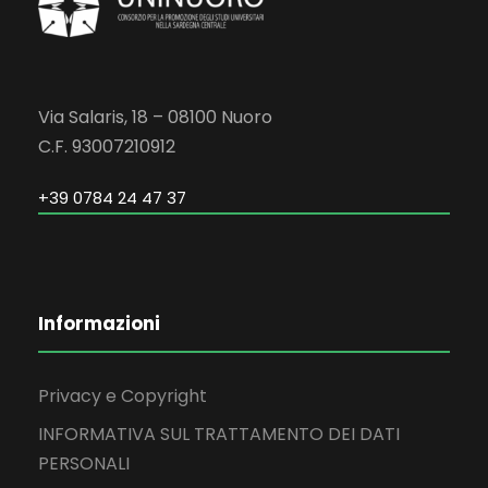
Via Salaris, 18 – 08100 Nuoro
C.F. 93007210912
+39 0784 24 47 37
Informazioni
Privacy e Copyright
INFORMATIVA SUL TRATTAMENTO DEI DATI
PERSONALI