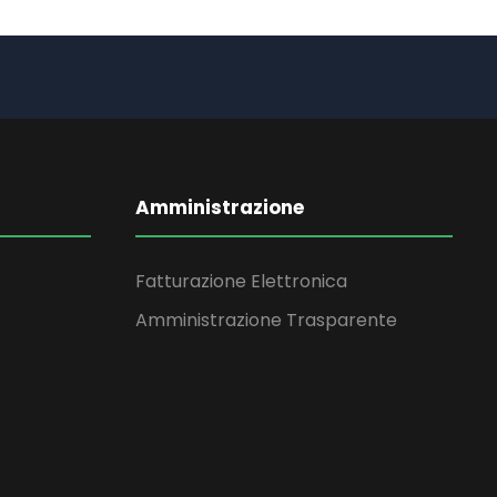
Amministrazione
Fatturazione Elettronica
Amministrazione Trasparente