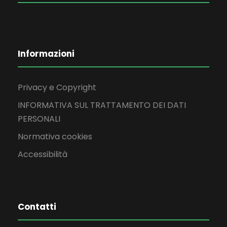
Informazioni
Privacy e Copyright
INFORMATIVA SUL TRATTAMENTO DEI DATI
PERSONALI
Normativa cookies
Accessibilità
Contatti