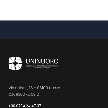
Via Salaris, 18 – 08100 Nuoro
C.F. 93007210912
+39 0784 24 47 37