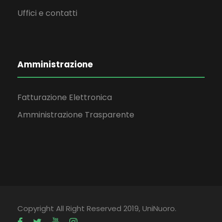
Uffici e contatti
Amministrazione
Fatturazione Elettronica
Amministrazione Trasparente
Copyright All Right Reserved 2019, UniNuoro.