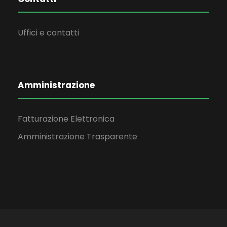
Uffici e contatti
Amministrazione
Fatturazione Elettronica
Amministrazione Trasparente