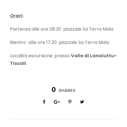
Orari
:
Partenza alle ore 08.30
piazzale Sa Terra Mala
Rientro alle ore 17.30 piazzale Sa Terra Mala
Località escursione: presso
Valle di Lanaiuttu-
Tiscali
0
SHARES