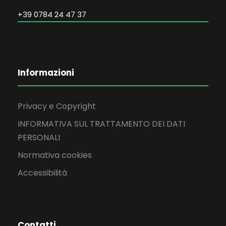
+39 0784 24 47 37
Informazioni
Privacy e Copyright
INFORMATIVA SUL TRATTAMENTO DEI DATI
PERSONALI
Normativa cookies
Accessibilità
Contatti