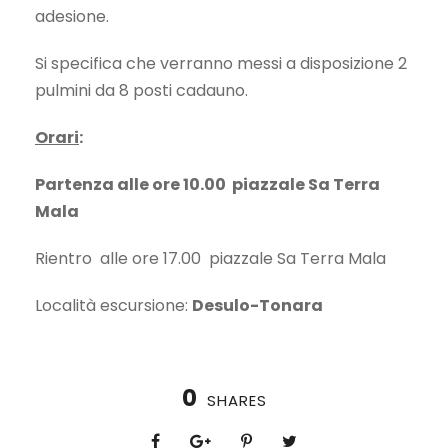
adesione.
Si specifica che verranno messi a disposizione 2
pulmini da 8 posti cadauno.
Orari
:
Partenza alle ore 10.00 piazzale Sa Terra
Mala
Rientro alle ore 17.00 piazzale Sa Terra Mala
Località escursione:
Desulo-Tonara
0
SHARES