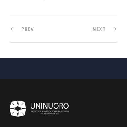
PREV
NEXT