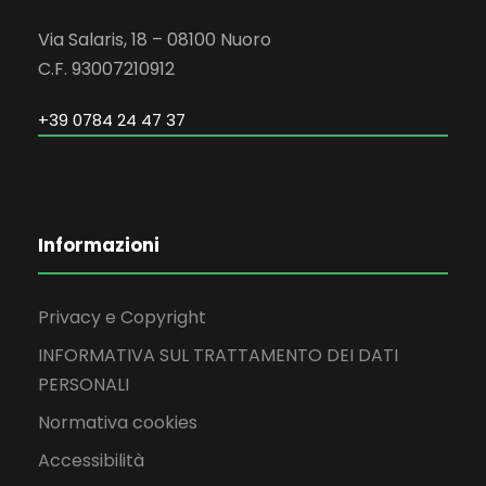
Via Salaris, 18 – 08100 Nuoro
C.F. 93007210912
+39 0784 24 47 37
Informazioni
Privacy e Copyright
INFORMATIVA SUL TRATTAMENTO DEI DATI
PERSONALI
Normativa cookies
Accessibilità