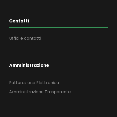
Contatti
Uffici e contatti
Amministrazione
Fatturazione Elettronica
Amministrazione Trasparente