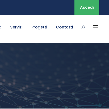
Accedi
a
Servizi
Progetti
Contatti