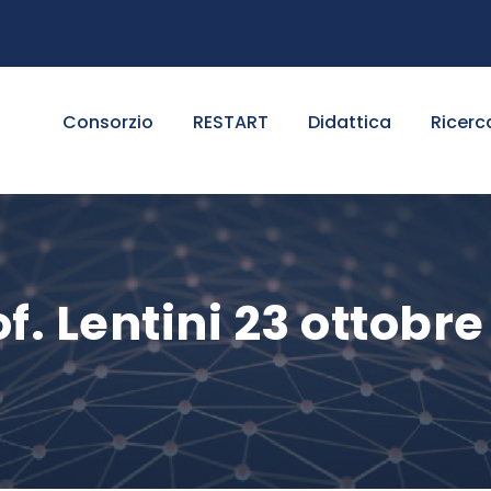
Consorzio
RESTART
Didattica
Ricerc
f. Lentini 23 ottobre