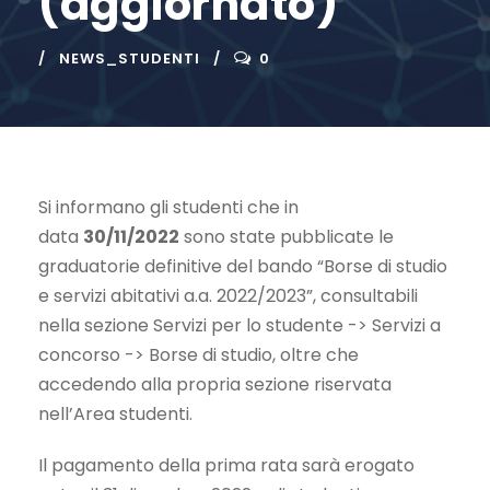
(aggiornato)
NEWS_STUDENTI
0
Si informano gli studenti che in
data
30/11/2022
sono state pubblicate le
graduatorie definitive del bando “Borse di studio
e servizi abitativi a.a. 2022/2023”, consultabili
nella sezione Servizi per lo studente -> Servizi a
concorso -> Borse di studio, oltre che
accedendo alla propria sezione riservata
nell’Area studenti.
Il pagamento della prima rata sarà erogato