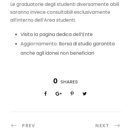
Le graduatorie degli studenti diversamente abili
saranno invece consultabili esclusivamente
all’interno dell’Area studenti.
Visita la pagina dedica dell’Ente
Aggiornamento:
Borsa di studio garantita
anche agli idonei non beneficiari
0
SHARES
PREV
NEXT