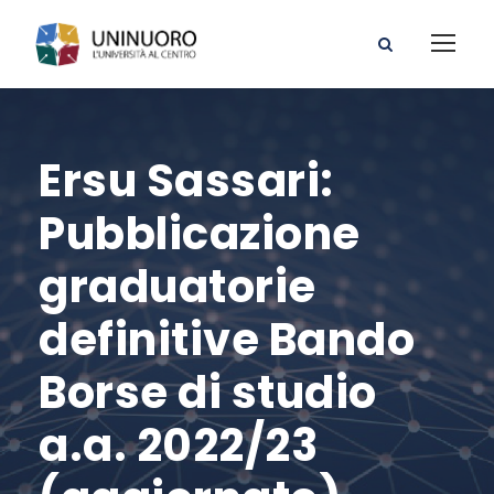
Ersu Sassari:
Pubblicazione
graduatorie
definitive Bando
Borse di studio
a.a. 2022/23