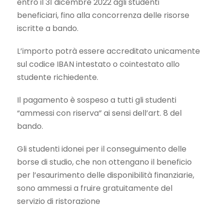
entro il 31 dicembre 2022 agli studenti
beneficiari, fino alla concorrenza delle risorse
iscritte a bando.
L’importo potrà essere accreditato unicamente
sul codice IBAN intestato o cointestato allo
studente richiedente.
Il pagamento è sospeso a tutti gli studenti
“ammessi con riserva” ai sensi dell’art. 8 del
bando.
Gli studenti idonei per il conseguimento delle
borse di studio, che non ottengano il beneficio
per l’esaurimento delle disponibilità finanziarie,
sono ammessi a fruire gratuitamente del
servizio di ristorazione