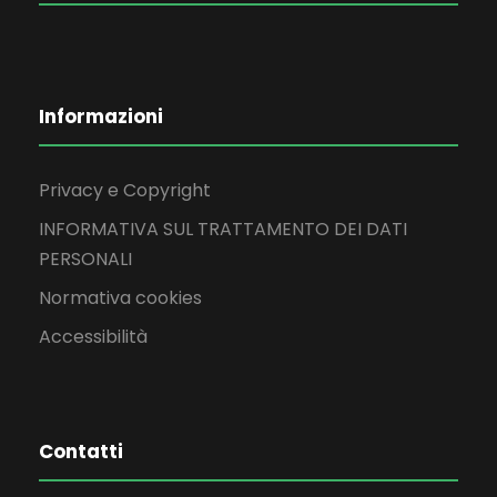
Informazioni
Privacy e Copyright
INFORMATIVA SUL TRATTAMENTO DEI DATI
PERSONALI
Normativa cookies
Accessibilità
Contatti