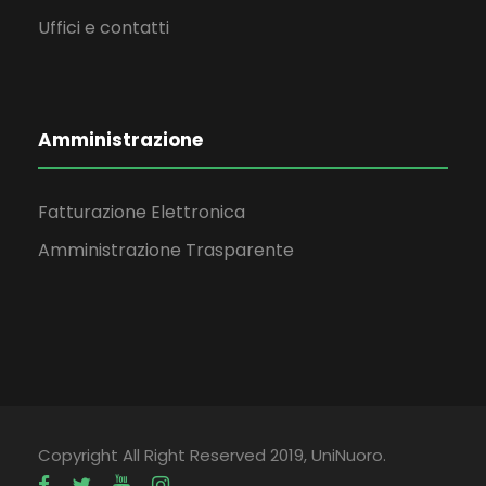
Uffici e contatti
Amministrazione
Fatturazione Elettronica
Amministrazione Trasparente
Copyright All Right Reserved 2019, UniNuoro.