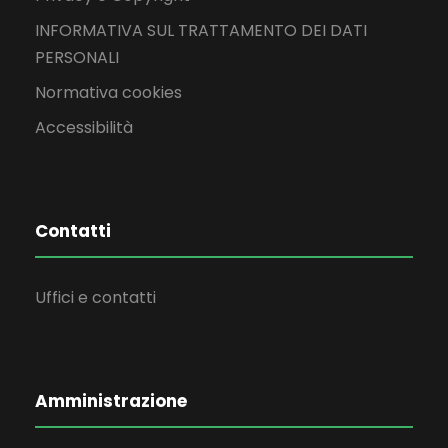
INFORMATIVA SUL TRATTAMENTO DEI DATI
PERSONALI
Normativa cookies
Accessibilità
Contatti
Uffici e contatti
Amministrazione