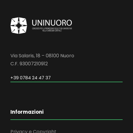
Via Salaris, 18 – 08100 Nuoro
C.F. 93007210912
+39 0784 24 47 37
Informazioni
Privacy e Copyright