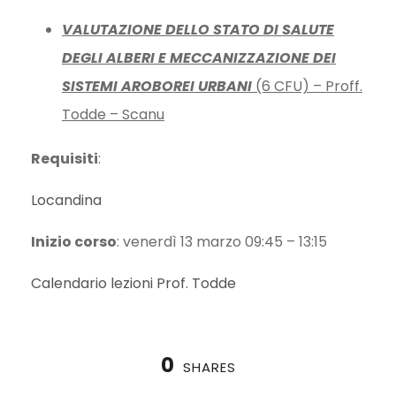
VALUTAZIONE DELLO STATO DI SALUTE
DEGLI ALBERI E MECCANIZZAZIONE DEI
SISTEMI AROBOREI URBANI
(6 CFU) – Proff.
Todde – Scanu
Requisiti
:
Locandina
Inizio corso
: venerdì 13 marzo 09:45 – 13:15
Calendario lezioni Prof. Todde
0
SHARES