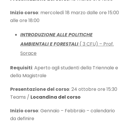
Inizio corso
: mercoledì 18 marzo dalle ore 15:00
alle ore 18:00
INTRODUZIONE ALLE POLITICHE
AMBIENTALI E FORESTALI
( 3 CFU) – Prof.
Sorace
Requisiti
: Aperto agli studenti della Triennale e
della Magistrale
Presentazione del corso
: 24 ottobre ore 15:30
Teams /
Locandina del corso
Inizio corso
: Gennaio – Febbraio – calendario
da definire