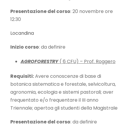
Presentazione del corso
: 20 novembre ore
12:30
Locandina
Inizio corso
: da definire
AGROFORESTRY
( 6 CFU) – Prof. Roggero
Requisiti:
Avere conoscenze di base di
botanica sistematica e forestale, selvicoltura,
agronomia, ecologia e sistemi pastorali; aver
frequentato e/o frequentare il III anno
Triennale; apertoa gli studenti della Magistrale
Presentazione del corso
: da definire