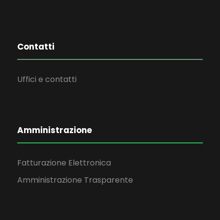
Contatti
Uffici e contatti
Amministrazione
Fatturazione Elettronica
Amministrazione Trasparente