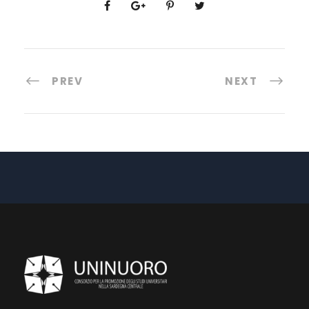
PREV
NEXT