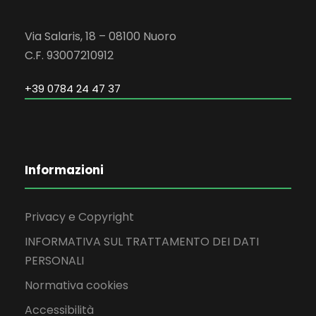
Via Salaris, 18 – 08100 Nuoro
C.F. 93007210912
+39 0784 24 47 37
Informazioni
Privacy e Copyright
INFORMATIVA SUL TRATTAMENTO DEI DATI
PERSONALI
Normativa cookies
Accessibilità